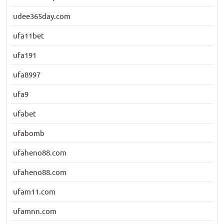
udee365day.com
ufa11bet
ufa191
ufa8997
ufa9
ufabet
ufabomb
ufaheno88.com
ufaheno88.com
ufam11.com
ufamnn.com