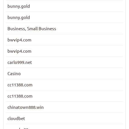
bunny.gold
bunny.gold
Business, Small Business
bwvip4.com
bwvip4.com
carlo999.net
Casino
cc11388.com
cc11388.com
chinatown888.win
cloudbet