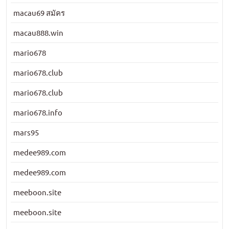
macau69 สมัคร
macau888.win
mario678
mario678.club
mario678.club
mario678.info
mars95
medee989.com
medee989.com
meeboon.site
meeboon.site