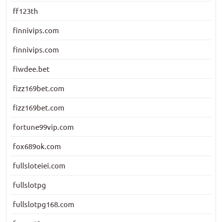
ff123th
finnivips.com
finnivips.com
fiwdee.bet
fizz169bet.com
fizz169bet.com
fortune99vip.com
fox689ok.com
fullsloteiei.com
fullslotpg
fullslotpg168.com