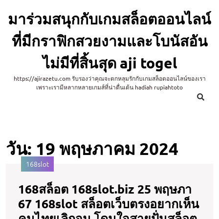
Skip
มาร่วมสนุกกับเกมสล็อตออนไลน์
to
content
ที่มีกราฟิกสวยงามและโบนัสอัน
ไม่มีที่สิ้นสุด aji togel
https://ajirazetu.com รับรองว่าคุณจะตกหลุมรักกับเกมสล็อตออนไลน์ของเรา
เพราะเรามีหลากหลายเกมส์ที่น่าตื่นเต้น hadiah rupiahtoto
วัน:
19 พฤษภาคม 2024
168slot
168สล็อต 168slot.biz 25 พฤษภา
67 168slot สล็อตเว็บตรงอยากเห็น
คนไทยเลิกจน โดนใจสายปั่นสล็อต