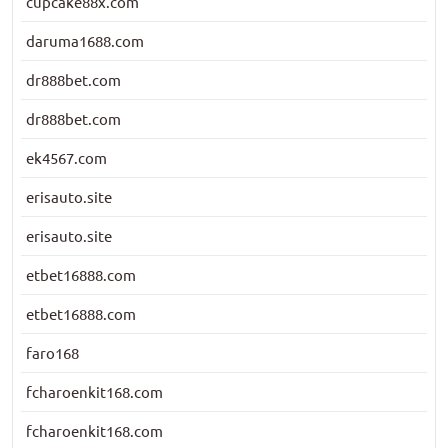
cupcake88x.com
daruma1688.com
dr888bet.com
dr888bet.com
ek4567.com
erisauto.site
erisauto.site
etbet16888.com
etbet16888.com
faro168
fcharoenkit168.com
fcharoenkit168.com