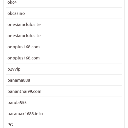
okc4
okcasino
onesiamclub.site
onesiamclub.site
onoplus168.com
onoplus168.com
p2vvip
panama888
pananthai99.com
panda555
paramax1688.info
PG