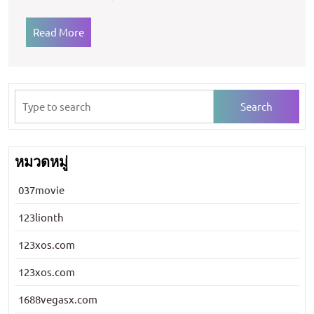
จน
Read
Read More
โดน
More
ใจ
สาย
Search
ปั่น
for:
สล็อต
ทดลอง
หมวดหมู่
เล่น
ฟรี
037movie
168สล็อต
123lionth
เว็บ
123xos.com
สล็อต
No.1
123xos.com
Top
1688vegasx.com