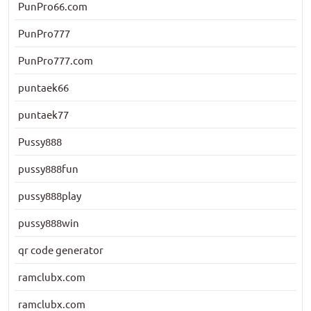
PunPro66.com
PunPro777
PunPro777.com
puntaek66
puntaek77
Pussy888
pussy888fun
pussy888play
pussy888win
qr code generator
ramclubx.com
ramclubx.com