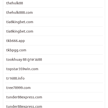
thehulk88
thehulk888.com
tia8kingbet.com
tia8kingbet.com
tkb666.app
tkbpgg.com
tookhuay 88 ถูกหวย88
topstar359win.com
tr1688.info
tree78999.com
tunder88express.com
tunder88express.com