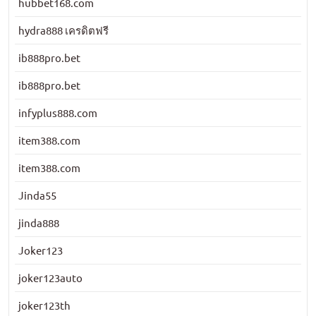
hubbet168.com
hydra888 เครดิตฟรี
ib888pro.bet
ib888pro.bet
infyplus888.com
item388.com
item388.com
Jinda55
jinda888
Joker123
joker123auto
joker123th