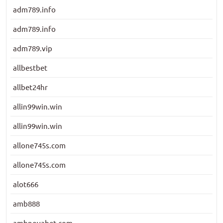
adm789.info
adm789.info
adm789.vip
allbestbet
allbet24hr
allin99win.win
allin99win.win
allone745s.com
allone745s.com
alot666
amb888
ambnovabet.com