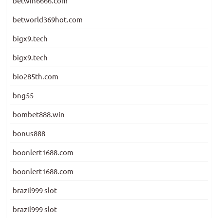
betwin6666.com
betworld369hot.com
bigx9.tech
bigx9.tech
bio285th.com
bng55
bombet888.win
bonus888
boonlert1688.com
boonlert1688.com
brazil999 slot
brazil999 slot