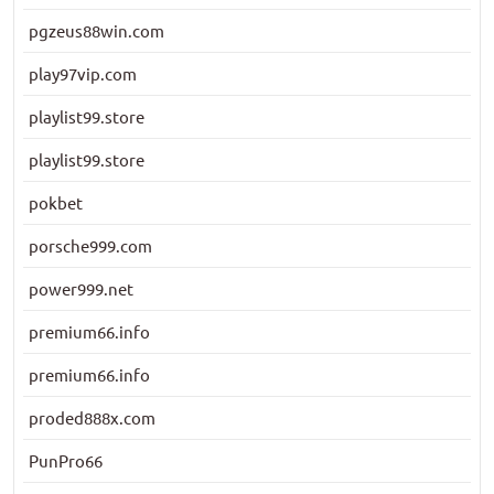
pgzeus88win.com
play97vip.com
playlist99.store
playlist99.store
pokbet
porsche999.com
power999.net
premium66.info
premium66.info
proded888x.com
PunPro66