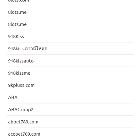
8lots.me
8lots.me
918Kiss
918kiss ดาวน์โหลด
918kissauto
918kissme
9kpluss.com
ABA
ABAGroup2
abbet789.com
acebet789.com