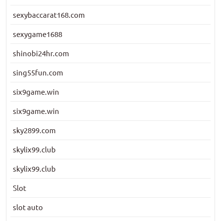
sexybaccarat168.com
sexygame1688
shinobi24hr.com
sing55fun.com
six9game.win
six9game.win
sky2899.com
skylix99.club
skylix99.club
Slot
slot auto