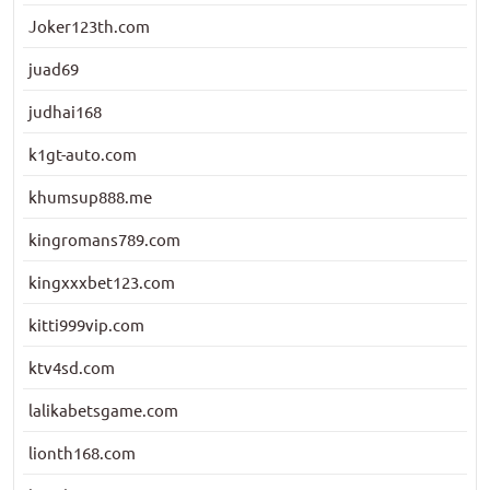
Joker123th.com
juad69
judhai168
k1gt-auto.com
khumsup888.me
kingromans789.com
kingxxxbet123.com
kitti999vip.com
ktv4sd.com
lalikabetsgame.com
lionth168.com