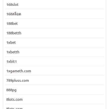
47
168slot
by
Kia
168สล็อต
188bet
188betth
1xbet
1xbetth
1xbit1
1xgameth.com
789pluss.com
888pg
8lots.com
8lots.com