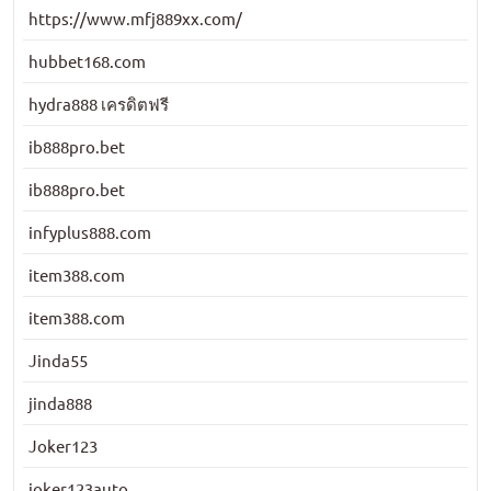
https://www.mfj889xx.com/
hubbet168.com
hydra888 เครดิตฟรี
ib888pro.bet
ib888pro.bet
infyplus888.com
item388.com
item388.com
Jinda55
jinda888
Joker123
joker123auto