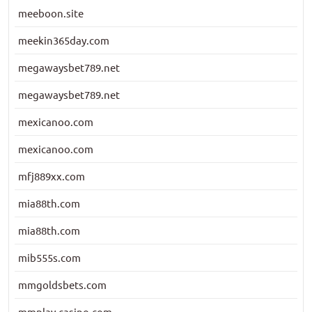
meeboon.site
meekin365day.com
megawaysbet789.net
megawaysbet789.net
mexicanoo.com
mexicanoo.com
mfj889xx.com
mia88th.com
mia88th.com
mib555s.com
mmgoldsbets.com
mmplay-casino.com