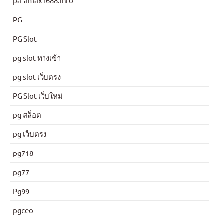
paramax1688.info
PG
PG Slot
pg slot ทางเข้า
pg slot เว็บตรง
PG Slot เว็บใหม่
pg สล็อต
pg เว็บตรง
pg718
pg77
Pg99
pgceo