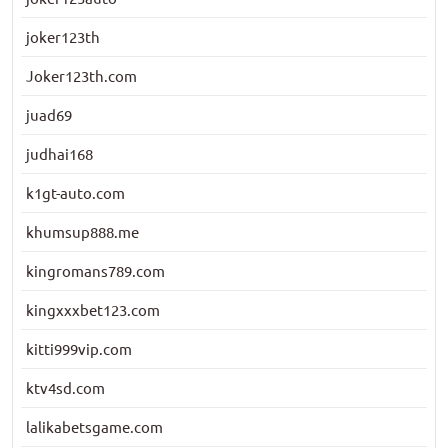
joker123th
Joker123th.com
juad69
judhai168
k1gt-auto.com
khumsup888.me
kingromans789.com
kingxxxbet123.com
kitti999vip.com
ktv4sd.com
lalikabetsgame.com