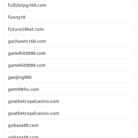
fullslotpg168.com
funny18
future24bet.com
gachawin168.com
gamehit8888.com
gamehit8888.com
gaojing888
gem99ths.com
goatbetroyalcasino.com
goatbetroyalcasino.com
gobaza88.com
gobaza88.com