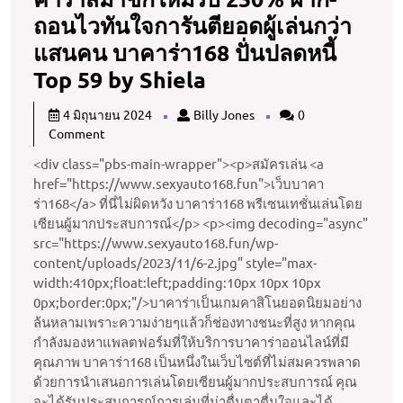
ถอนไวทันใจการันตียอดผู้เล่นกว่า
แสนคน บาคาร่า168 ปั่นปลดหนี้
Sexyauto168
Top 59 by Shiela
sexyauto168.fun
4
Billy
4 มิถุนายน 2024
Billy Jones
0
31
มิถุนายน
Jones
Comment
2024
JUL
<div class="pbs-main-wrapper"><p>สมัครเล่น <a
67
href="https://www.sexyauto168.fun">เว็บบาคา
ร่า168</a> ที่นี่ไม่ผิดหวัง บาคาร่า168 พรีเซนเทชั่นเล่นโดย
บา
เซียนผู้มากประสบการณ์</p> <p><img decoding="async"
คา
src="https://www.sexyauto168.fun/wp-
ร่า168
content/uploads/2023/11/6-2.jpg" style="max-
width:410px;float:left;padding:10px 10px 10px
ผู้นำ
0px;border:0px;"/>บาคาร่าเป็นเกมคาสิโนยอดนิยมอย่าง
เกม
ล้นหลามเพราะความง่ายๆแล้วก็ช่องทางชนะที่สูง หากคุณ
กำลังมองหาแพลตฟอร์มที่ให้บริการบาคาร่าออนไลน์ที่มี
บา
คุณภาพ บาคาร่า168 เป็นหนึ่งในเว็บไซต์ที่ไม่สมควรพลาด
คา
ด้วยการนำเสนอการเล่นโดยเซียนผู้มากประสบการณ์ คุณ
ร่า
จะได้รับประสบการณ์การเล่นที่น่าตื่นตาตื่นใจและได้