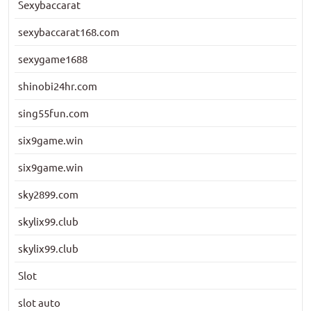
Sexybaccarat
sexybaccarat168.com
sexygame1688
shinobi24hr.com
sing55fun.com
six9game.win
six9game.win
sky2899.com
skylix99.club
skylix99.club
Slot
slot auto