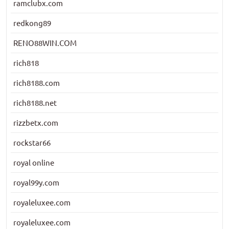
ramclubx.com
redkong89
RENO88WIN.COM
rich818
rich8188.com
rich8188.net
rizzbetx.com
rockstar66
royal online
royal99y.com
royaleluxee.com
royaleluxee.com