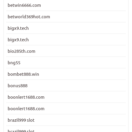
betwin6666.com
betworld369hot.com
bigx9.tech
bigx9.tech
bio285th.com
bng55
bombet888.win
bonus888
boonlert1688.com
boonlert1688.com
brazil999 slot
brazil999 slot