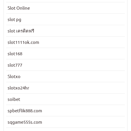
Slot Online
slot pg
slot เครดิตฟรี
slot1111ok.com
slot168
slot777
Slotxo
slotxo24hr
soibet
spbetflik888.com
sqgame555s.com