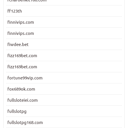
ff123th
finnivips.com
finnivips.com
fiwdee.bet
fizz169bet.com
fizz169bet.com
fortune99vip.com
fox689ok.com
fullsloteiei.com
fullslotpg
fullslotpg168.com