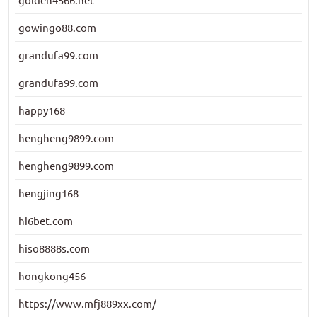
gowingo88.com
grandufa99.com
grandufa99.com
happy168
hengheng9899.com
hengheng9899.com
hengjing168
hi6bet.com
hiso8888s.com
hongkong456
https://www.mfj889xx.com/