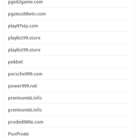
pgx62game.com
pgzeus88win.com
play97vip.com
playlist99.store
playlist99.store
pokbet
porsche999.com
power999.net
premium66.info
premium66.info
proded888x.com
PunPro66