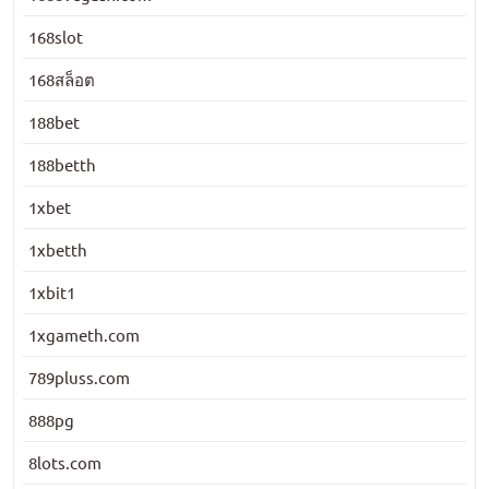
slot
รับ
168slot
โบนัส
168สล็อต
สูงสุด
188bet
1
ล้าน
188betth
บาท!
1xbet
Top
1xbetth
48
by
1xbit1
Bryon
1xgameth.com
pgslot99.world
789pluss.com
21
888pg
November
67
8lots.com