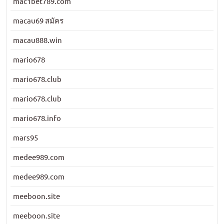
mac1bet789.com
macau69 สมัคร
macau888.win
mario678
mario678.club
mario678.club
mario678.info
mars95
medee989.com
medee989.com
meeboon.site
meeboon.site