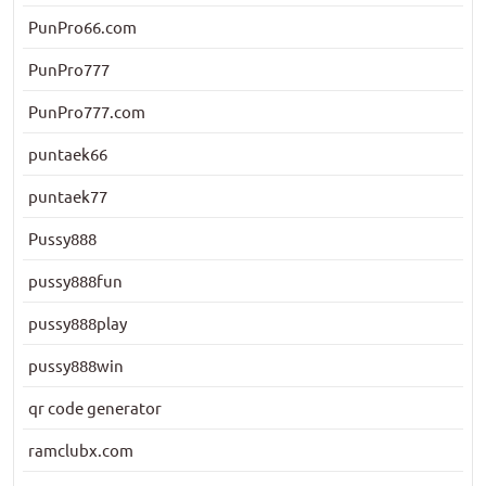
PunPro66.com
PunPro777
PunPro777.com
puntaek66
puntaek77
Pussy888
pussy888fun
pussy888play
pussy888win
qr code generator
ramclubx.com