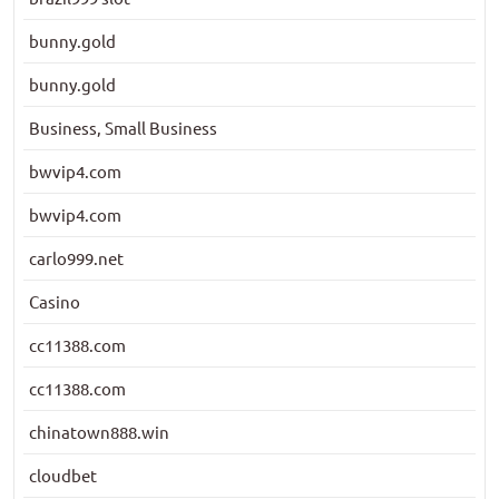
bunny.gold
bunny.gold
Business, Small Business
bwvip4.com
bwvip4.com
carlo999.net
Casino
cc11388.com
cc11388.com
chinatown888.win
cloudbet