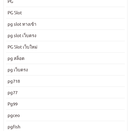
PG
PG Slot
pg slot ทางเข้า
pg slot เว็บตรง
PG Slot เว็บใหม่
pg สล็อต
pg เว็บตรง
pg718
pg77
Pg99
pgceo
pgfish