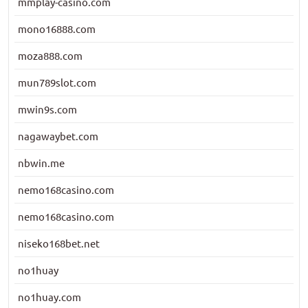
mmplay-casino.com
mono16888.com
moza888.com
mun789slot.com
mwin9s.com
nagawaybet.com
nbwin.me
nemo168casino.com
nemo168casino.com
niseko168bet.net
no1huay
no1huay.com