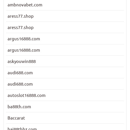
ambnovabet.com
aress77.shop
aress77.shop
argus16888.com
argus16888.com
askyouwin888
audi688.com
audi688.com
autoslot16888.com
ba88th.com
Baccarat
baj88thbz.com