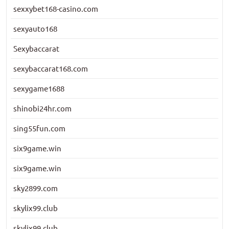
sexxybet168-casino.com
sexyauto168
Sexybaccarat
sexybaccarat168.com
sexygame1688
shinobi24hr.com
sing55fun.com
six9game.win
six9game.win
sky2899.com
skylix99.club
skylix99.club