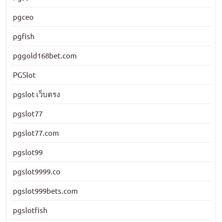
pgceo
pgfish
pggold168bet.com
PGSlot
pgslot เว็บตรง
pgslot77
pgslot77.com
pgslot99
pgslot9999.co
pgslot999bets.com
pgslotfish