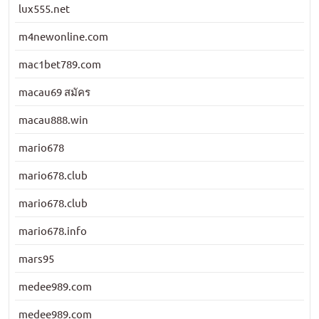
lux555.net
m4newonline.com
mac1bet789.com
macau69 สมัคร
macau888.win
mario678
mario678.club
mario678.club
mario678.info
mars95
medee989.com
medee989.com