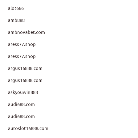
alot666
amb888
ambnovabet.com
aress77.shop
aress77.shop
argus16888.com
argus16888.com
askyouwin888
audi688.com
audi688.com
autoslot16888.com