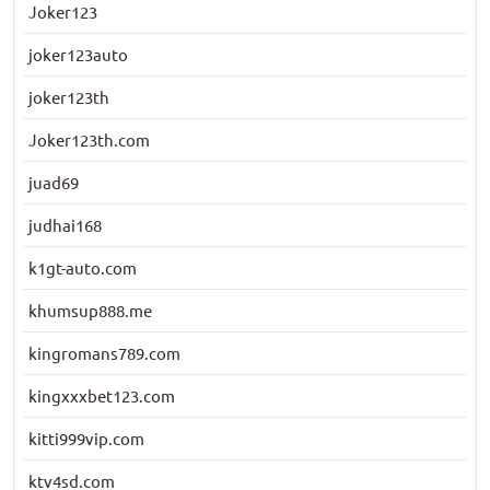
Joker123
joker123auto
joker123th
Joker123th.com
juad69
judhai168
k1gt-auto.com
khumsup888.me
kingromans789.com
kingxxxbet123.com
kitti999vip.com
ktv4sd.com