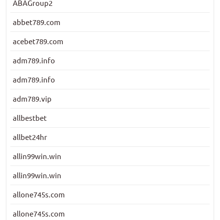
ABAGroup2
abbet789.com
acebet789.com
adm789.info
adm789.info
adm789.vip
allbestbet
allbet24hr
allin99win.win
allin99win.win
allone745s.com
allone745s.com