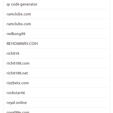
qr code generator
ramclubx.com
ramclubx.com
redkong89
RENO88WIN.COM
rich818
rich8188.com
rich8188.net
rizzbetx.com
rockstar66
royal online
royal99y.com