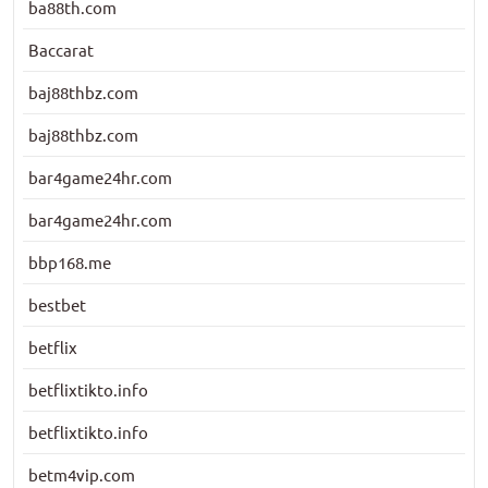
ba88th.com
Baccarat
baj88thbz.com
baj88thbz.com
bar4game24hr.com
bar4game24hr.com
bbp168.me
bestbet
betflix
betflixtikto.info
betflixtikto.info
betm4vip.com