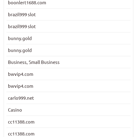
boonlert1688.com
brazil999 slot
brazil999 slot
bunny.gold
bunny.gold
Business, Small Business
bwvip4.com
bwvip4.com
carlo999.net
Casino
cc11388.com
cc11388.com