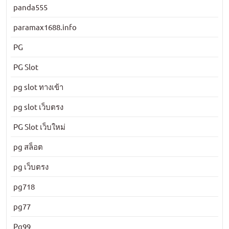
panda555
paramax1688.info
PG
PG Slot
pg slot ทางเข้า
pg slot เว็บตรง
PG Slot เว็บใหม่
pg สล็อต
pg เว็บตรง
pg718
pg77
Pg99