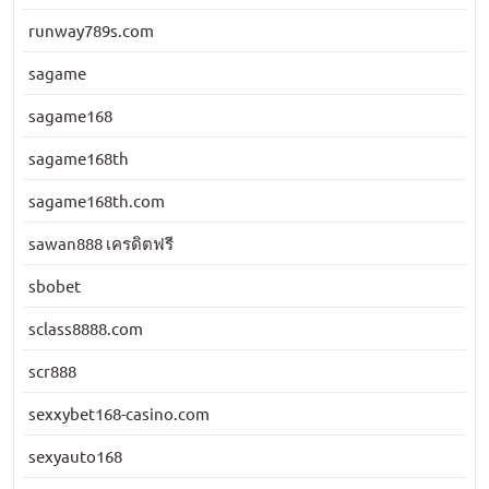
runway789s.com
sagame
sagame168
sagame168th
sagame168th.com
sawan888 เครดิตฟรี
sbobet
sclass8888.com
scr888
sexxybet168-casino.com
sexyauto168