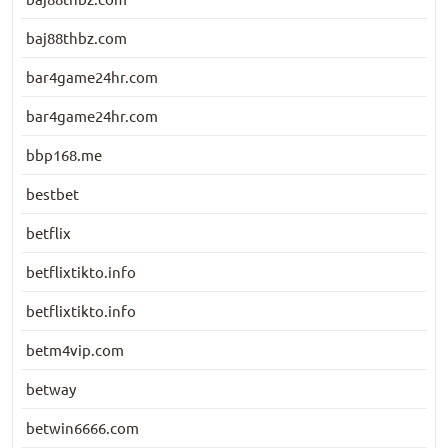
baj88thbz.com
bar4game24hr.com
bar4game24hr.com
bbp168.me
bestbet
betflix
betflixtikto.info
betflixtikto.info
betm4vip.com
betway
betwin6666.com