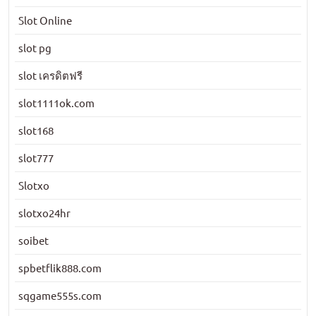
Slot Online
slot pg
slot เครดิตฟรี
slot1111ok.com
slot168
slot777
Slotxo
slotxo24hr
soibet
spbetflik888.com
sqgame555s.com