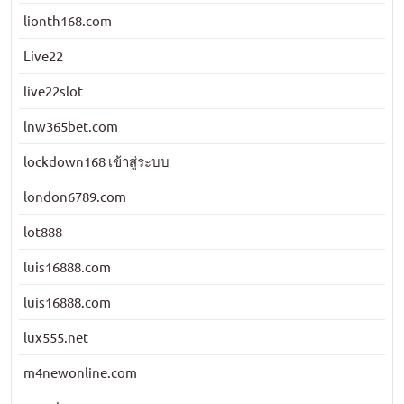
lionth168.com
Live22
live22slot
lnw365bet.com
lockdown168 เข้าสู่ระบบ
london6789.com
lot888
luis16888.com
luis16888.com
lux555.net
m4newonline.com