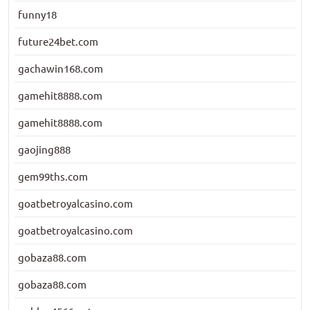
funny18
future24bet.com
gachawin168.com
gamehit8888.com
gamehit8888.com
gaojing888
gem99ths.com
goatbetroyalcasino.com
goatbetroyalcasino.com
gobaza88.com
gobaza88.com