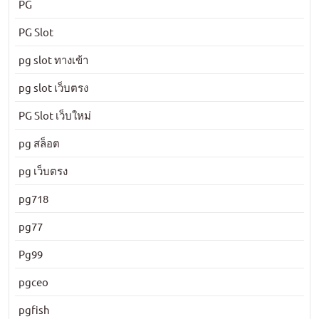
PG
PG Slot
pg slot ทางเข้า
pg slot เว็บตรง
PG Slot เว็บใหม่
pg สล็อต
pg เว็บตรง
pg718
pg77
Pg99
pgceo
pgfish