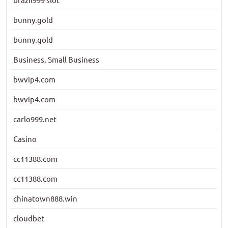
bunny.gold
bunny.gold
Business, Small Business
bwvip4.com
bwvip4.com
carlo999.net
Casino
cc11388.com
cc11388.com
chinatown888.win
cloudbet