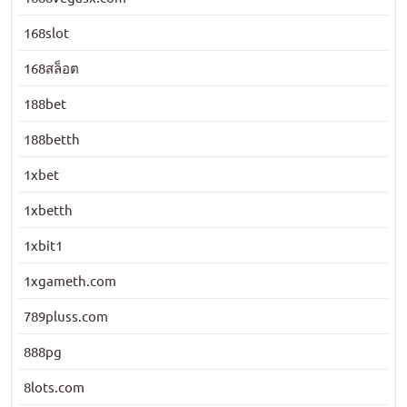
ป๊อก
เด้ง
168slot
บา
168สล็อต
คา
188bet
ร่า
pgslot
188betth
ฝาก-
1xbet
ถอน
1xbetth
ด้วย
ตัว
1xbit1
เอง
1xgameth.com
ไม่
789pluss.com
ต้อง
888pg
รอ
แอ
8lots.com