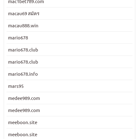
mac1bet789.com
macau69 สมัคร
macau888.win
mario678
mario678.club
mario678.club
mario678.info
mars95
medee989.com
medee989.com
meeboon.site
meeboon.site