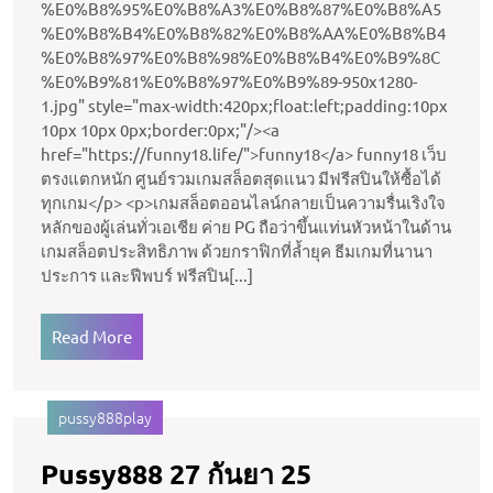
เกม
ใหม่
%E0%B8%95%E0%B8%A3%E0%B8%87%E0%B8%A5
ครบ
%E0%B8%B4%E0%B8%82%E0%B8%AA%E0%B8%B4
สล็อต
%E0%B8%97%E0%B8%98%E0%B8%B4%E0%B9%8C
วงจร
ใหม่
%E0%B9%81%E0%B8%97%E0%B9%89-950x1280-
สล็อต
1.jpg" style="max-width:420px;float:left;padding:10px
ล่าสุด
10px 10px 0px;border:0px;"/><a
หวย
Top
href="https://funny18.life/">funny18</a> funny18 เว็บ
ยิง
7
ตรงแตกหนัก ศูนย์รวมเกมสล็อตสุดแนว มีฟรีสปินให้ซื้อได้
ปลา
ทุกเกม</p> <p>เกมสล็อตออนไลน์กลายเป็นความรื่นเริงใจ
by
หลักของผู้เล่นทั่วเอเชีย ค่าย PG ถือว่าขึ้นแท่นหัวหน้าในด้าน
ป็
Katherin
เกมสล็อตประสิทธิภาพ ด้วยกราฟิกที่ล้ำยุค ธีมเกมที่นานา
อก
ประการ และฟีพบร์ ฟรีสปิน[...]
เด้ง
สมัคร
Read
Read More
More
รับ
โบนัส
pussy888play
100%
เงิน
Pussy888 27 กันยา 25