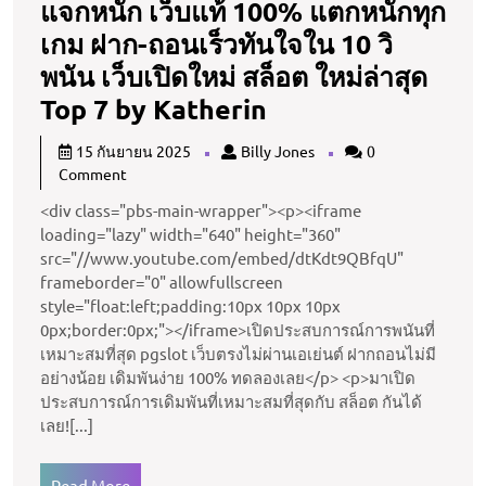
พลาด
แจกหนัก เว็บแท้ 100% แตกหนักทุก
1
เกม ฝาก-ถอนเร็วทันใจใน 10 วิ
พฤศจิก
พนัน เว็บเปิดใหม่ สล็อต ใหม่ล่าสุด
า
Pgslotfish
Top 7 by Katherin
68
pgslotfish1.com
15
Billy
15 กันยายน 2025
Billy Jones
0
คา
13
กันยายน
Jones
Comment
สิโน
2025
ตุลา
<div class="pbs-main-wrapper"><p><iframe
2025
loading="lazy" width="640" height="360"
src="//www.youtube.com/embed/dtKdt9QBfqU"
pgslotfish
frameborder="0" allowfullscreen
เวป
style="float:left;padding:10px 10px 10px
ไซต์
0px;border:0px;"></iframe>เปิดประสบการณ์การพนันที่
เหมาะสมที่สุด pgslot เว็บตรงไม่ผ่านเอเย่นต์ ฝากถอนไม่มี
แจก
อย่างน้อย เดิมพันง่าย 100% ทดลองเลย</p> <p>มาเปิด
หนัก
ประสบการณ์การเดิมพันที่เหมาะสมที่สุดกับ สล็อต กันได้
เลย![...]
เว็บ
แท้
Read
Read More