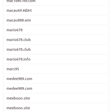
mac1bet789.com
macau69 สมัคร
macau888.win
mario678
mario678.club
mario678.club
mario678.info
mars95
medee989.com
medee989.com
meeboon.site
meeboon.site