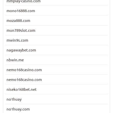
mmplay-casino.com
mono16888.com
moza888.com
mun789slot.com
mwin9s.com
nagawaybet.com
nbwin.me
nemo168casino.com
nemo168casino.com
niseko168bet.net
no1huay
no1huay.com