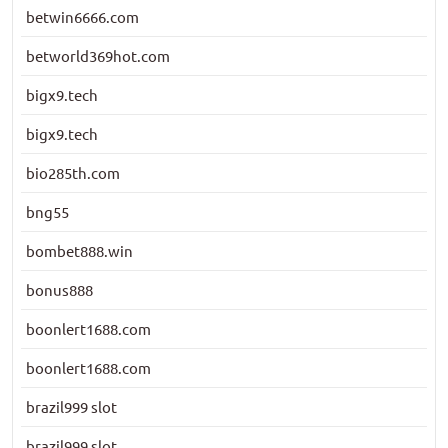
betwin6666.com
betworld369hot.com
bigx9.tech
bigx9.tech
bio285th.com
bng55
bombet888.win
bonus888
boonlert1688.com
boonlert1688.com
brazil999 slot
brazil999 slot