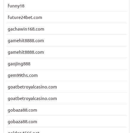
funny18
future24bet.com
gachawin168.com
gamehit8888.com
gamehit8888.com
gaojing888
gem99ths.com
goatbetroyalcasino.com
goatbetroyalcasino.com
gobaza88.com
gobaza88.com
golden4566.net