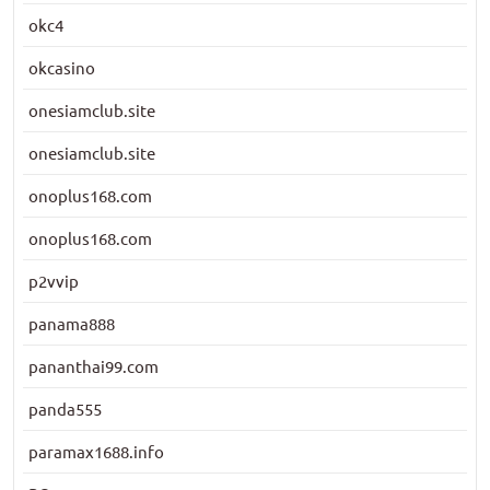
okc4
okcasino
onesiamclub.site
onesiamclub.site
onoplus168.com
onoplus168.com
p2vvip
panama888
pananthai99.com
panda555
paramax1688.info