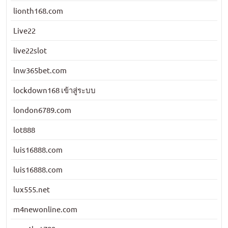
lionth168.com
Live22
live22slot
lnw365bet.com
lockdown168 เข้าสู่ระบบ
london6789.com
lot888
luis16888.com
luis16888.com
lux555.net
m4newonline.com