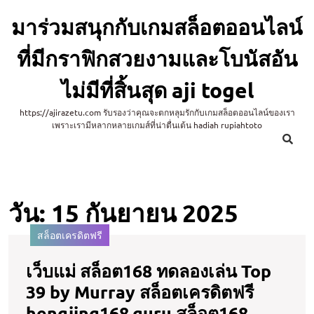
Skip
มาร่วมสนุกกับเกมสล็อตออนไลน์
to
content
ที่มีกราฟิกสวยงามและโบนัสอัน
ไม่มีที่สิ้นสุด aji togel
https://ajirazetu.com รับรองว่าคุณจะตกหลุมรักกับเกมสล็อตออนไลน์ของเรา
เพราะเรามีหลากหลายเกมส์ที่น่าตื่นเต้น hadiah rupiahtoto
วัน:
15 กันยายน 2025
สล็อตเครดิตฟรี
เว็บแม่ สล็อต168 ทดลองเล่น Top
39 by Murray สล็อตเครดิตฟรี
hengjing168.guru สล็อต168