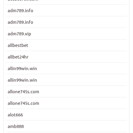
adm789.info
adm789.info
adm789.vip
allbestbet
allbet24hr
allin99win.win
allin99win.win
allone745s.com
allone745s.com
alot666
amb888