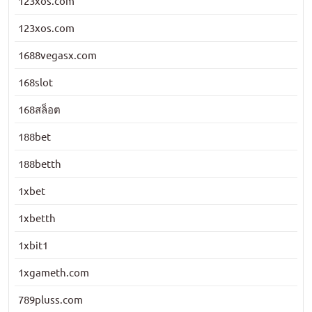
ที่
123xos.com
ชอบ
123xos.com
ความ
1688vegasx.com
สด
ใหม่
168slot
Top
168สล็อต
66
188bet
by
188betth
Chanel
1xbet
1xbetth
1xbit1
1xgameth.com
789pluss.com