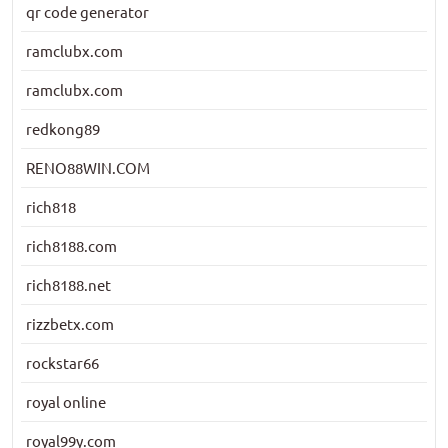
qr code generator
ramclubx.com
ramclubx.com
redkong89
RENO88WIN.COM
rich818
rich8188.com
rich8188.net
rizzbetx.com
rockstar66
royal online
royal99y.com