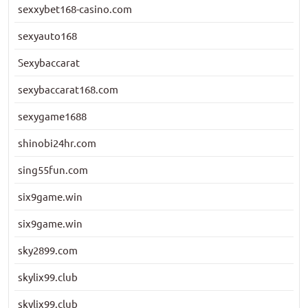
sexxybet168-casino.com
sexyauto168
Sexybaccarat
sexybaccarat168.com
sexygame1688
shinobi24hr.com
sing55fun.com
six9game.win
six9game.win
sky2899.com
skylix99.club
skylix99.club