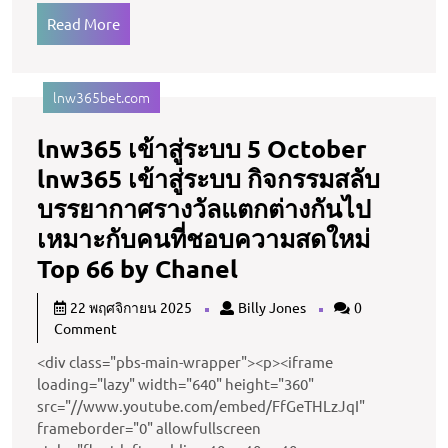
Read
นิด
Read More
More
นึง
ฝาก
lnw365bet.com
ถอน
lnw365 เข้าสู่ระบบ 5 October
ออ
lnw365 เข้าสู่ระบบ กิจกรรมสลับ
โต้
บรรยากาศรางวัลแตกต่างกันไป
เร็ว
เหมาะกับคนที่ชอบความสดใหม่
ทันใจ
lnw365
Top 66 by Chanel
กำไร
เข้า
เข้า
22
Billy
22 พฤศจิกายน 2025
Billy Jones
0
สู่
ไม่
พฤศจิกายน
Jones
Comment
2025
ระบบ
หยุด
<div class="pbs-main-wrapper"><p><iframe
5
แน่นอน
loading="lazy" width="640" height="360"
src="//www.youtube.com/embed/FfGeTHLzJqI"
October
Top
frameborder="0" allowfullscreen
lnw365