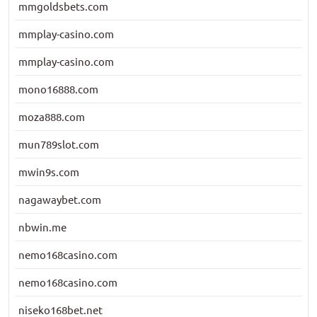
mmgoldsbets.com
mmplay-casino.com
mmplay-casino.com
mono16888.com
moza888.com
mun789slot.com
mwin9s.com
nagawaybet.com
nbwin.me
nemo168casino.com
nemo168casino.com
niseko168bet.net