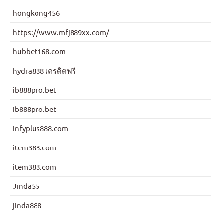
hongkong456
https://www.mfj889xx.com/
hubbet168.com
hydra888 เครดิตฟรี
ib888pro.bet
ib888pro.bet
infyplus888.com
item388.com
item388.com
Jinda55
jinda888