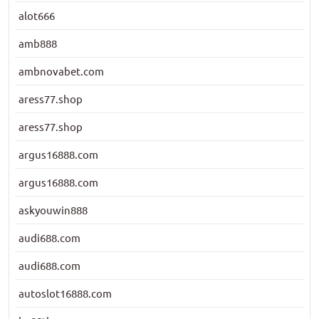
alot666
amb888
ambnovabet.com
aress77.shop
aress77.shop
argus16888.com
argus16888.com
askyouwin888
audi688.com
audi688.com
autoslot16888.com