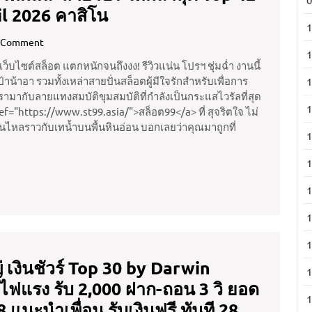
เว็บ
il 2026 คาสิโน
1
เปิด
 Comment
ใหม่
บไซต์สล็อต แตกหนักจนถึงงง! รีวิวแน่น โปรฯ ชุ่มฉ่ำ งานนี้
เศรษฐี99
้าน้าอา รวมทั้งเหล่าสายปั่นสล็อตผู้มีใจรักสำหรับเพื่อการ
websiteแจก
้นเรามากับลายแทงสมบัติขุมสมบัติที่กำลังเป็นกระแสไวรัลที่สุด
href="https://www.st99.asia/">สล็อต99</a> ที่ สุจริตใจ ไม่
หนัก
่นไหลราวกับเทน้ำบนพื้นหินอ่อน บอกเลยว่าคุณมาถูกที่
สล็อต
1
รวม
1
ค่าย
1
ดัง
1
เกม
เด็ด
1
เล่น
่ เงินชัวร์ Top 30 by Darwin
1
สนุก
ไฟแรง รับ 2,000 ฝาก-ถอน 3 วิ ยอด
1
แตก
แนะนำเพื่อน รับเงินฟรี ทันที 28