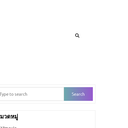
earch
r:
มวดหมู่
037movie