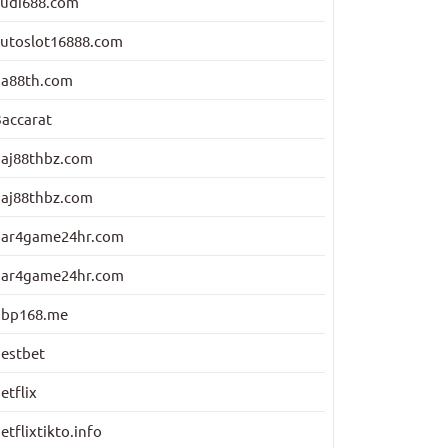
udi688.com
utoslot16888.com
ba88th.com
accarat
aj88thbz.com
aj88thbz.com
bar4game24hr.com
bar4game24hr.com
bbp168.me
estbet
etflix
etflixtikto.info