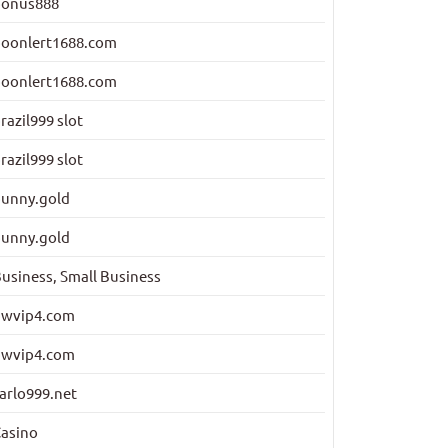
bonus888
oonlert1688.com
oonlert1688.com
razil999 slot
razil999 slot
unny.gold
unny.gold
usiness, Small Business
bwvip4.com
bwvip4.com
arlo999.net
asino