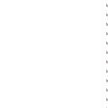
b
b
b
b
b