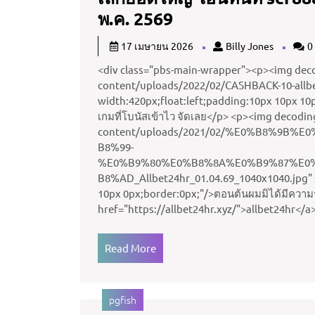
918kiss
พ.ค. 2569
ถอน
17
Billy
17 เมษายน 2026
Billy Jones
0
เงิน
เมษายน
Jones
<div class="pbs-main-wrapper"><p><img decod
2026
ง่าย
content/uploads/2022/02/CASHBACK-10-allbe
เว็บ
width:420px;float:left;padding:10px 10px 10
เกมที่โบนัสเข้าไว จัดเลย</p> <p><img decodin
ใหญ่
content/uploads/2021/02/%E0%B8%9B
เงิน
B8%99-
ชัวร์
%E0%B9%80%E0%B8%8A%E0%B9%87%E0
B8%AD_Allbet24hr_01.04.69_1040x1040.jpg" s
Top
10px 0px;border:0px;"/>ตอนต้นผมมิได้มีความรู้
30
href="https://allbet24hr.xyz/">allbet24hr</a> 
by
Darwin
Read
Read More
More
allbet24hr.xyz
โปร
pgfish
น้อง