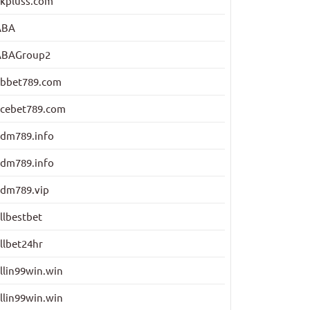
kpluss.com
ABA
ABAGroup2
abbet789.com
cebet789.com
dm789.info
dm789.info
dm789.vip
llbestbet
llbet24hr
llin99win.win
llin99win.win