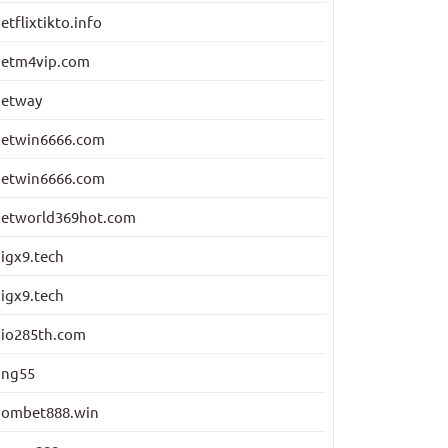
etflixtikto.info
betm4vip.com
betway
betwin6666.com
betwin6666.com
etworld369hot.com
igx9.tech
igx9.tech
io285th.com
bng55
bombet888.win