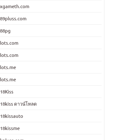
1xgameth.com
89pluss.com
888pg
lots.com
lots.com
lots.me
lots.me
18Kiss
18kiss ดาวน์โหลด
18kissauto
18kissme