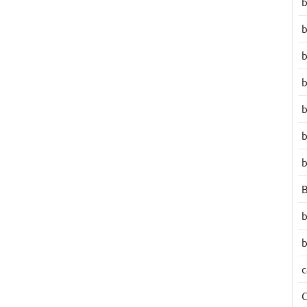
b
b
b
b
b
b
B
c
C