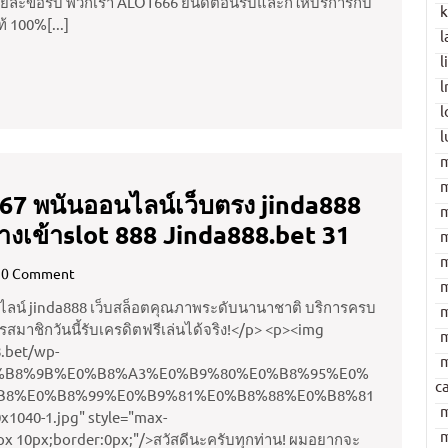
ลยล่ะขอรับ พวกเรา ALOT666 ยินดีต้อนรับและก็ให้บริการกับ
ปั่น
k
้ 100%[...]
แตก66
l
l
ใหม่
ล่าสุด
Top
l
84
by
567 พนันออนไลน์เว็บตรง jinda888
m
Tara
Slot888
างเข้าslot 888 Jinda888.bet 31
เวป
m
0 Comment
ไซต์
ไลน์ jinda888 เว็บสล็อตคุณภาพระดับนานาชาติ บริการครบ
ตรง
มาชิกวันนี้รับเครดิตฟรีเล่นได้จริง!</p> <p><img
m
พ.ค.
8.bet/wp-
%E0%B8%9B%E0%B8%A3%E0%B9%80%E0%B8%95%E0%
2567
c
B8%E0%B8%99%E0%B9%81%E0%B8%88%E0%B8%81
พนัน
0-1.jpg" style="max-
ออนไลน์
px 10px;border:0px;"/>สวัสดีนะครับทุกท่าน! ผมอยากจะ