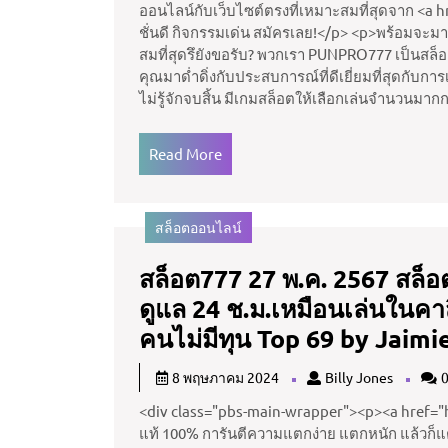
พอต
ออนไลน์กับเว็บไซต์ตรงที่เหมาะสมที่สุดจาก <
แอ
แตก
ชั่นดี กิจกรรมเด่น สมัครเลย!</p> <p>พร้อมจะ
ดมิ
สมที่สุดรึยังขอรับ? พวกเรา PUNPRO777 เป็นสล็อ
ทุก
ดูแ
คุณมาด่ำดิ่งกับประสบการณ์ที่ดีเยี่ยมที่สุดกั
ชั่วโมง
ไม่รู้จักจบสิ้น มีเกมสล็อตให้เลือกเล่นจำนวนมากกว
24
Top
ช.ม
84
Read
Read More
เล่
More
by
ใน
Presto
คา
สล็อตออนไลน์
alot66
สิ
สล็อต777 27 พ.ค. 2567 สล็อต
โน
ดูแล 24 ช.ม.เหมือนเล่นในคา
จริ
คนไม่มีทุน Top 69 by Jaim
สล็
เว็บ
8
Billy
8 พฤษภาคม 2024
Billy Jones
พฤษภาคม
Jones
จริ
<div class="pbs-main-wrapper"><p><a href=
2024
แท้ 100% การันตีความแตกง่าย แตกหนัก แล้วก็แตก
เงิน