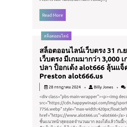
ฟร
ส
Read
Read More
สุ
More
มั
ส
สล็อตออนไลน์
ล
สล็อตออนไลน์เว็บตรง 31 ก.ย.
น
เว็บตรง มีเกมมากว่า 3,000 เ
T
ปลา ป็อกเด้ง alot666 ลุ้นแ
4
สล็อต
Preston alot666.us
b
ออนไลน
M
28
Billy
28 กรกฎาคม 2024
Billy Jones
เว็บ
กรกฎาคม
Jones
<div class="pbs-main-wrapper"><p><img dec
2024
ตรง
src="https://cdn.happywinapi.com/img/sp
31
7756.webp" style="max-width:420px;float:lef
href="https://www.alot666.us">alot666</a> สล็
ก.ย.
ชั้นแนวหน้าสุดยอดจำนวนมาก ลองได้แล้ววันนี้!<
24