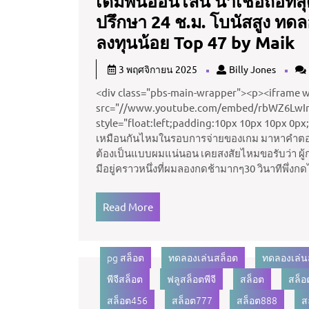
เดิมพันออนไลน์ น่าเชื่อถือที
ปรึกษา 24 ช.ม. โบนัสสูง ทดลอ
ส
ลงทุนน้อย Top 47 by Maik
s
3
Billy
3 พฤศจิกายน 2025
Billy Jones
2
พฤศจิกายน
Jones
<div class="pbs-main-wrapper"><p><iframe w
2025
ม
src="//www.youtube.com/embed/rbWZ6LwIrxw
2
style="float:left;padding:10px 10px 10px 0px
เหมือนกันไหมในรอบการจ่ายของเกม มาหาคำตอบกั
ส
ต้องเป็นแบบผมแน่นอน เคยสงสัยไหมขอรับว่า ผู้
อ
มีอยู่คราวหนึ่งที่ผมลองกดช้ามากๆ30 วินาทีพึ่งกดไ
เว
เด
Read
Read More
More
พั
อ
pg สล็อต
ทดลองเล่นสล็อต
ทดลองเล่น
น่
พีจีสล็อต
ฟลูสล็อตพีจี
สล็อต
สล็อต
เช
สล็อต456
สล็อต777
สล็อต888
ส