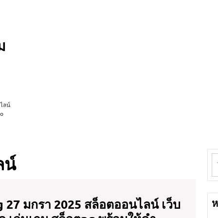
ม
ไลน์
to
น์
S
fo
 27 มกรา 2025 สล็อตออนไลน์ เว็บ
ห