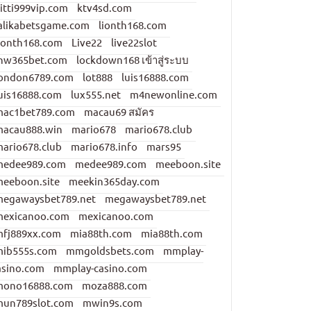
itti999vip.com
ktv4sd.com
alikabetsgame.com
lionth168.com
ionth168.com
Live22
live22slot
lnw365bet.com
lockdown168 เข้าสู่ระบบ
london6789.com
lot888
luis16888.com
uis16888.com
lux555.net
m4newonline.com
mac1bet789.com
macau69 สมัคร
macau888.win
mario678
mario678.club
ario678.club
mario678.info
mars95
medee989.com
medee989.com
meeboon.site
eeboon.site
meekin365day.com
megawaysbet789.net
megawaysbet789.net
mexicanoo.com
mexicanoo.com
fj889xx.com
mia88th.com
mia88th.com
mib555s.com
mmgoldsbets.com
mmplay-
asino.com
mmplay-casino.com
mono16888.com
moza888.com
mun789slot.com
mwin9s.com