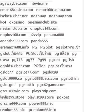
nagawaybet.com
nbwin.me
nemo168casino.com
nemo168casino.com
iseko168bet.net
no1huay
no1huay.com
8
kc4
okcasino
onesiamclub.site
nesiamclub.site
onoplus168.com
onoplus168.com
p2vvip
panama888
ananthai99.com
panda555
aramax1688.info
PG
PG Slot
pg slot ทางเข้า
g slot เว็บตรง
PG Slot เว็บใหม่
pg สล็อต
pg
ว็บตรง
pg718
pg77
Pg99
pgceo
pgfish
pggold168bet.com
PGSlot
pgslot เว็บตรง
gslot77
pgslot77.com
pgslot99
gslot9999.co
pgslot999bets.com
pgslotfish
gslotgolf
pgslotth
pgx62game.com
pgzeus88win.com
play97vip.com
8.bet
laylist99.store
playlist99.store
pokbet
orsche999.com
power999.net
remium66.info
premium66.info