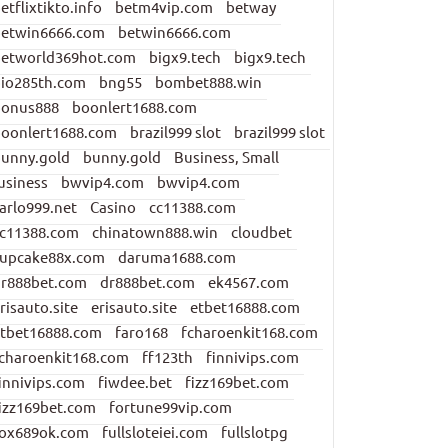
etflixtikto.info
betm4vip.com
betway
betwin6666.com
betwin6666.com
etworld369hot.com
bigx9.tech
bigx9.tech
io285th.com
bng55
bombet888.win
bonus888
boonlert1688.com
oonlert1688.com
brazil999 slot
brazil999 slot
unny.gold
bunny.gold
Business, Small
usiness
bwvip4.com
bwvip4.com
arlo999.net
Casino
cc11388.com
c11388.com
chinatown888.win
cloudbet
cupcake88x.com
daruma1688.com
r888bet.com
dr888bet.com
ek4567.com
risauto.site
erisauto.site
etbet16888.com
tbet16888.com
faro168
fcharoenkit168.com
charoenkit168.com
ff123th
finnivips.com
innivips.com
fiwdee.bet
fizz169bet.com
izz169bet.com
fortune99vip.com
fox689ok.com
fullsloteiei.com
fullslotpg