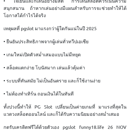
• ใจเย็นและก็เล่นอย่างมีสติ การเล่นสล็อตควรเน้นความ
สนุกสนาน ถ้าหากเล่นอย่างมีแผนสำหรับการจะช่วยทำให้ได้
โอกาสได้กำไรได้จริง
เหตุผลที่ pgslot มาแรงกว่าผู้ใดกันแน่ในปี 2025
• ยืนยันประสิทธิภาพจากผู้เล่นทั่วทวีปเอเชีย
• เกมใหม่เปิดตัวสม่ำเสมอแบบไม่มีหยุด
• สล็อตแตกง่าย โบนัสมาก เล่นแล้วคุ้มค่า
• ระบบที่ทันสมัย ไม่เป็นอันตราย และก็ใช้งานง่าย
• ไม่ต้องทำเทิร์น ถอนเงินได้ในทันที
ทั้งปวงนี้ทำให้ PG Slot เปลี่ยนเป็นค่ายเกมที่ มาแรงที่สุดใน
แวดวงสล็อตออนไลน์ และก็ได้รับความนิยมอย่างสม่ำเสมอ
กดรับเครดิตฟรีได้ด้วยตัวเอง pgslot funny18.life 26 NOV