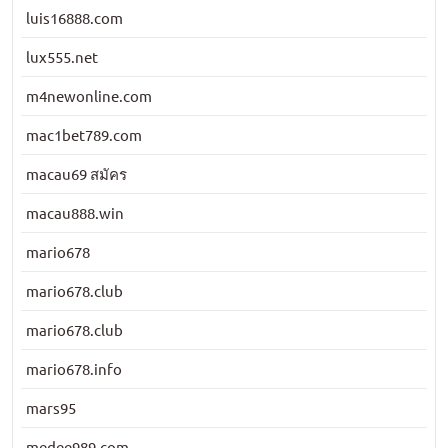
luis16888.com
lux555.net
m4newonline.com
mac1bet789.com
macau69 สมัคร
macau888.win
mario678
mario678.club
mario678.club
mario678.info
mars95
medee989.com