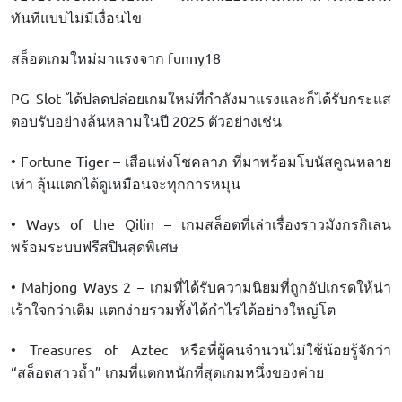
ทันทีแบบไม่มีเงื่อนไข
สล็อตเกมใหม่มาแรงจาก funny18
PG Slot ได้ปลดปล่อยเกมใหม่ที่กำลังมาแรงและก็ได้รับกระแส
ตอบรับอย่างล้นหลามในปี 2025 ตัวอย่างเช่น
• Fortune Tiger – เสือแห่งโชคลาภ ที่มาพร้อมโบนัสคูณหลาย
เท่า ลุ้นแตกได้ดูเหมือนจะทุกการหมุน
• Ways of the Qilin – เกมสล็อตที่เล่าเรื่องราวมังกรกิเลน
พร้อมระบบฟรีสปินสุดพิเศษ
• Mahjong Ways 2 – เกมที่ได้รับความนิยมที่ถูกอัปเกรดให้น่า
เร้าใจกว่าเดิม แตกง่ายรวมทั้งได้กำไรได้อย่างใหญ่โต
• Treasures of Aztec หรือที่ผู้คนจำนวนไม่ใช้น้อยรู้จักว่า
“สล็อตสาวถ้ำ” เกมที่แตกหนักที่สุดเกมหนึ่งของค่าย