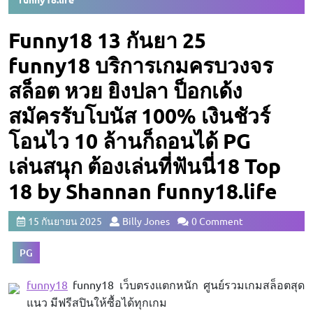
Funny18 13 กันยา 25
funny18 บริการเกมครบวงจร
สล็อต หวย ยิงปลา ป็อกเด้ง
สมัครรับโบนัส 100% เงินชัวร์
โอนไว 10 ล้านก็ถอนได้ PG
เล่นสนุก ต้องเล่นที่ฟันนี่18 Top
18 by Shannan funny18.life
15
Billy
15 กันยายน 2025
Billy Jones
0 Comment
กันยายน
Jones
2025
PG
funny18
funny18 เว็บตรงแตกหนัก ศูนย์รวมเกมสล็อตสุด
แนว มีฟรีสปินให้ซื้อได้ทุกเกม