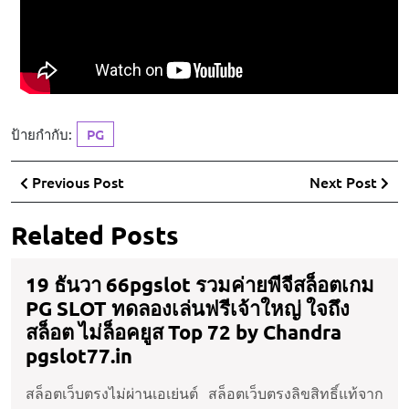
ป้ายกำกับ:
PG
แนะแนว
Previous
Ne
Previous Post
Next Post
เรื่อง
Post
Po
Related Posts
19 ธันวา 66pgslot รวมค่ายพีจีสล็อตเกม
PG SLOT ทดลองเล่นฟรีเจ้าใหญ่ ใจถึง
สล็อต ไม่ล็อคยูส Top 72 by Chandra
19
pgslot77.in
ธันวา
สล็อตเว็บตรงไม่ผ่านเอเย่นต์ สล็อตเว็บตรงลิขสิทธิ์แท้จาก
66pgslot