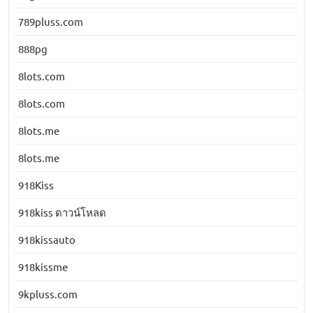
789pluss.com
888pg
8lots.com
8lots.com
8lots.me
8lots.me
918Kiss
918kiss ดาวน์โหลด
918kissauto
918kissme
9kpluss.com