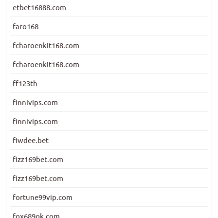
etbet16888.com
faro168
fcharoenkit168.com
fcharoenkit168.com
ff123th
finnivips.com
finnivips.com
fiwdee.bet
fizz169bet.com
fizz169bet.com
fortune99vip.com
fox689ok.com