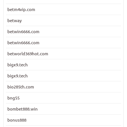
betm4vip.com
betway
betwin6666.com
betwin6666.com
betworld369hot.com
bigx9.tech
bigx9.tech
bio285th.com
bng55
bombet888.win
bonus888