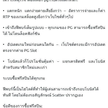
• แตกหนัก แตกง่ายดายเสียยิ่งกว่า – อัตราการจ่ายและก็ค่า
RTP ของเกมสล็อตสูงยิ่งกว่าเว็บไซต์ทั่วๆไป
• เข้าถึงฟีพบร์เต็มรูปแบบ – ทุกเกมของ PG สามารถซื้อฟรีสปิน
ได้ ไม่โดนล็อคฟังก์ชัน
• อัปเดตเกมใหม่ก่อนคนใดกัน – เว็บไซต์ตรงจะมีการอัปเดต
ตรงจากค่าย PG Slot
• โบนัสแล้วก็โปรโมชั่นคุ้มค่า – แจกเครดิตฟรี และโบนัส
สำหรับสมาชิกใหม่และเก่า
ระบบซื้อฟรีสปินได้ทุกเกม
ฟีพบร์นี้เป็นไฮไลต์ที่ทำให้ผู้เล่นสามารถเข้าถึงรอบโบนัสได้
ทันที โดยไม่ต้องรอสัญลักษณ์ Scatter ปรากฏเอง
ข้อดีของการซื้อฟรีสปิน: