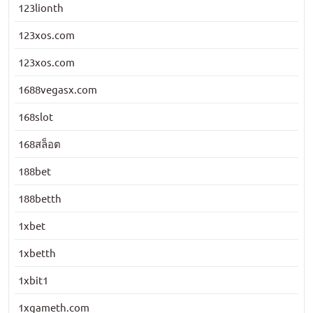
123lionth
ใหม่
pg
123xos.com
slot
123xos.com
เว็บ
ใหญ่
1688vegasx.com
Top
168slot
41
by
168สล็อต
Stormy
188bet
pgslot99
9
188betth
ก.ค.
1xbet
66
1xbetth
1xbit1
1xgameth.com