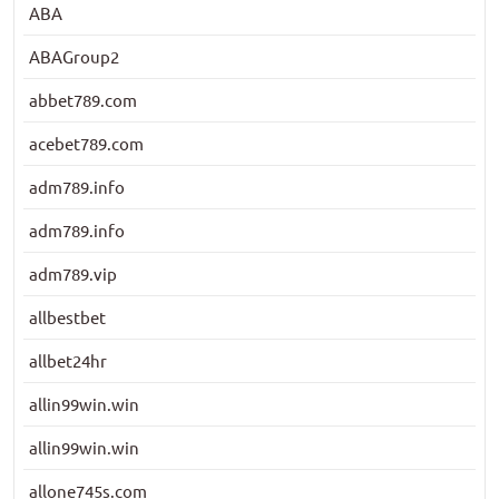
ABA
ABAGroup2
abbet789.com
acebet789.com
adm789.info
adm789.info
adm789.vip
allbestbet
allbet24hr
allin99win.win
allin99win.win
allone745s.com