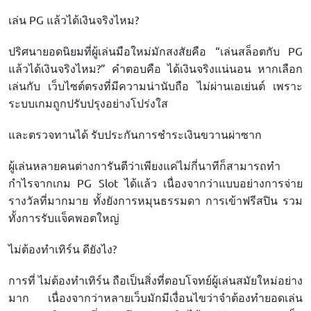
เล่น PG แล้วได้เงินจริงไหม?
ปริศนายอดนิยมที่ผู้เล่นมือใหม่มักสงสัยคือ “เล่นสล็อตกับ PG
แล้วได้เงินจริงไหม?” คำตอบคือ ได้เงินจริงแน่นอน หากเลือก
เล่นกับ เว็บไซต์ตรงที่มีความน่านับถือ ไม่ผ่านเอเย่นต์ เพราะ
ระบบเกมถูกปรับปรุงอย่างโปร่งใส
และตรวจทานได้ รับประกันการชำระเงินขวานผ่าซาก
ผู้เล่นหลายคนต่างการันตีว่าเพียงแค่ไม่กี่นาทีก็สามารถทำ
กำไรจากเกม PG Slot ได้แล้ว เนื่องจากว่าแบบอย่างการจ่าย
รางวัลที่มากมาย ทั้งยังการหมุนธรรมดา การเข้าฟรีสปิน รวม
ทั้งการรับแจ็คพอตใหญ่
ไม่ต้องทำเทิร์น ดียังไง?
การที่ ไม่ต้องทำเทิร์น ถือเป็นสิ่งที่ตอบโจทย์ผู้เล่นสมัยใหม่อย่าง
มาก เนื่องจากว่าหลายเว็บมักมีเงื่อนไขว่าจำต้องทำยอดเล่น