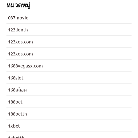
เว็บ
หมวดหมู่
ตรง
slot66
037movie
ใหม่
123lionth
ล่าสุด
Top
123xos.com
79
123xos.com
by
Malissa
1688vegasx.com
slot66
168slot
Punpro66.app
168สล็อต
188bet
188betth
1xbet
1xbetth