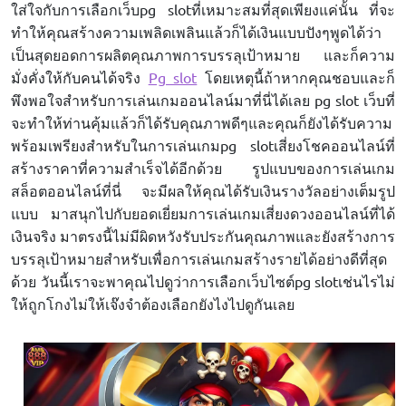
ใส่ใจกับการเลือกเว็บpg slotที่เหมาะสมที่สุดเพียงแค่นั้น ที่จะ
ทำให้คุณสร้างความเพลิดเพลินแล้วก็ได้เงินแบบปังๆพูดได้ว่า
เป็นสุดยอดการผลิตคุณภาพการบรรลุเป้าหมาย และก็ความ
มั่งคั่งให้กับคนได้จริง
Pg slot
โดยเหตุนี้ถ้าหากคุณชอบและก็
พึงพอใจสำหรับการเล่นเกมออนไลน์มาที่นี่ได้เลย pg slot เว็บที่
จะทำให้ท่านคุ้มแล้วก็ได้รับคุณภาพดีๆและคุณก็ยังได้รับความ
พร้อมเพรียงสำหรับในการเล่นเกมpg slotเสี่ยงโชคออนไลน์ที่
สร้างราคาที่ความสำเร็จได้อีกด้วย รูปแบบของการเล่นเกม
สล็อตออนไลน์ที่นี่ จะมีผลให้คุณได้รับเงินรางวัลอย่างเต็มรูป
แบบ มาสนุกไปกับยอดเยี่ยมการเล่นเกมเสี่ยงดวงออนไลน์ที่ได้
เงินจริง มาตรงนี้ไม่มีผิดหวังรับประกันคุณภาพและยังสร้างการ
บรรลุเป้าหมายสำหรับเพื่อการเล่นเกมสร้างรายได้อย่างดีที่สุด
ด้วย วันนี้เราจะพาคุณไปดูว่าการเลือกเว็บไซต์pg slotเช่นไรไม่
ให้ถูกโกงไม่ให้เจ๊งจำต้องเลือกยังไงไปดูกันเลย