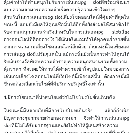
คุ้มค่าทำให้ท่านสนุกไปกับการเล่นเกมpg slotที่พร้อมพัฒนา
แบบความสามารถความสำเร็จความรู้ความเข้าใจต่างๆ
สำหรับในการเล่นเกมpg slotเสี่ยงโชคออนไลน์ที่คุ้มค่าที่สุดใน
ขณะนี้ แถมยังมีผลให้คุณเชื่อมั่นได้อีกทั้งยังส่งผลให้สมาชิกได้
รับความสนุกสนานร่าเริงสำหรับในการเล่นเกมpg slotเสี่ยง
ดวงออนไลน์ที่ดีต่อดวงใจ ได้เงินจริงแถมทำให้ทุกคนร่ำรวยขึ้น
จากการเล่นเกมเสี่ยงโชคออนไลน์อีกด้วย เว็บแห่งนี้ไม่เพียงแค่
การเล่นpg slotไปวันๆแค่นั้น แม้กระนั้นยังเป็นการทำให้คุณได้
รับเงินรางวัลพิเศษความสำราญความสนุกสนานรวมทั้งความ
คุ้มราคา ที่จะเผยให้ท่านได้ทำความเข้าใจรูปแบบใหม่ของการ
เล่นเกมเสี่ยงโชคออนไลน์ที่เว็บไซต์นี้เพียงแค่นั้น ต้องการมั่งมี
ขึ้นจะต้องเลือกเว็บไซต์ที่มีบริการบริสุทธิ์ใจเท่านั้น
4.มีการโฆษณาที่น่าสนใจแต่ว่าไม่ใช่โปรโมชั่นเกินจริง
ในขณะนี้มีหลายเว็บที่มีการโปรโมทเกินจริง แล้วก็กำเนิด
ปัญหาต่างๆมากมายก่ายกองตามมา จึงทำให้การเล่นเกมpg
slotที่นี่ไม่ได้รับมาตรฐานและยังไม่ทำให้ผู้เล่นสร้างความ
สนุกสนานได้อีกด้วย จำต้องรูปแบบของการเล่นเกมที่นี่จะมีผล