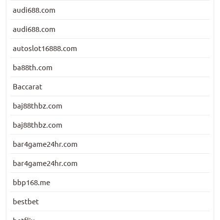
audi688.com
audi688.com
autoslot16888.com
ba88th.com
Baccarat
baj88thbz.com
baj88thbz.com
bar4game24hr.com
bar4game24hr.com
bbp168.me
bestbet