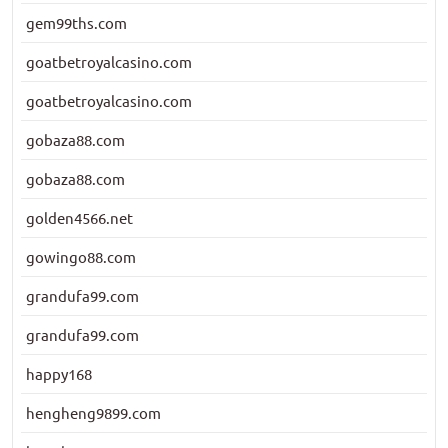
gem99ths.com
goatbetroyalcasino.com
goatbetroyalcasino.com
gobaza88.com
gobaza88.com
golden4566.net
gowingo88.com
grandufa99.com
grandufa99.com
happy168
hengheng9899.com