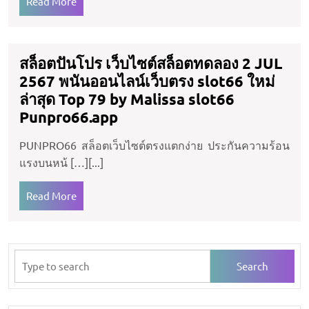
Read
Read More
ออ
เครดิต
More
เว็บ
ฟรี
เปิ
Top
สล็อตปันโปร เว็บไซต์สล็อตทดลอง 2 JUL
ใหม
15
2567 พนันออนไลน์เว็บตรง slot66 ใหม่
pg
by
ล่าสุด Top 79 by Malissa slot66
ใหม
Susanne
สล็อต
Punpro66.app
ล่า
สล็อต
ปัน
To
ออนไลน์
PUNPRO66 สล็อตเว็บไซต์ตรงแตกง่าย ประกันความร้อน
โปร
48
https://pgslot.taxi
แรงบนหน้ […][...]
เว็บไซต์
by
13
สล็อต
Lor
Read
Read More
ทดลอง
pg
More
2
slo
JUL
htt
Search
2567
29
for:
พนัน
สิ
ออนไลน์
23