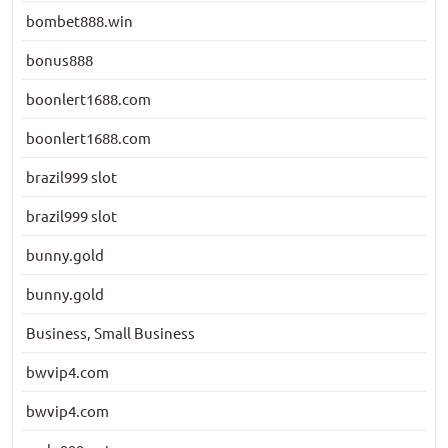
bombet888.win
bonus888
boonlert1688.com
boonlert1688.com
brazil999 slot
brazil999 slot
bunny.gold
bunny.gold
Business, Small Business
bwvip4.com
bwvip4.com