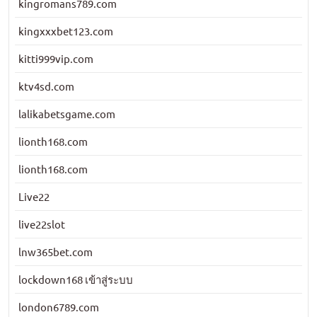
kingromans789.com
kingxxxbet123.com
kitti999vip.com
ktv4sd.com
lalikabetsgame.com
lionth168.com
lionth168.com
Live22
live22slot
lnw365bet.com
lockdown168 เข้าสู่ระบบ
london6789.com