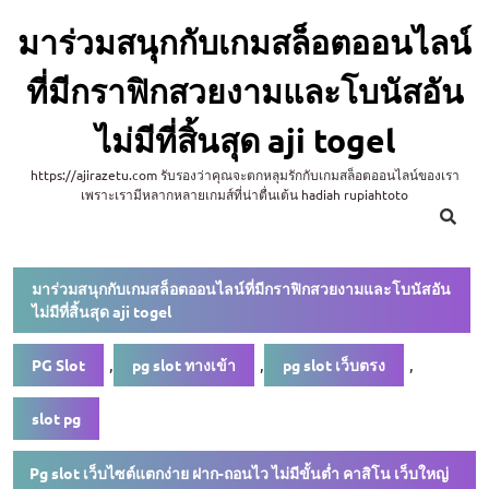
Skip
มาร่วมสนุกกับเกมสล็อตออนไลน์
to
content
ที่มีกราฟิกสวยงามและโบนัสอัน
ไม่มีที่สิ้นสุด aji togel
https://ajirazetu.com รับรองว่าคุณจะตกหลุมรักกับเกมสล็อตออนไลน์ของเรา
เพราะเรามีหลากหลายเกมส์ที่น่าตื่นเต้น hadiah rupiahtoto
มาร่วมสนุกกับเกมสล็อตออนไลน์ที่มีกราฟิกสวยงามและโบนัสอัน
ไม่มีที่สิ้นสุด aji togel
,
,
,
PG Slot
pg slot ทางเข้า
pg slot เว็บตรง
slot pg
Pg slot เว็บไซต์แตกง่าย ฝาก-ถอนไว ไม่มีขั้นต่ำ คาสิโน เว็บใหญ่