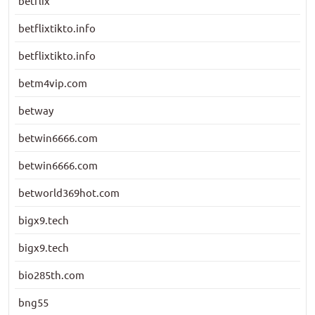
betflix
betflixtikto.info
betflixtikto.info
betm4vip.com
betway
betwin6666.com
betwin6666.com
betworld369hot.com
bigx9.tech
bigx9.tech
bio285th.com
bng55