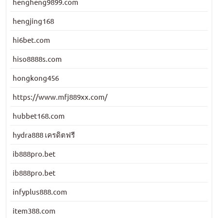
hengheng9899.com
hengjing168
hi6bet.com
hiso8888s.com
hongkong456
https://www.mfj889xx.com/
hubbet168.com
hydra888 เครดิตฟรี
ib888pro.bet
ib888pro.bet
infyplus888.com
item388.com