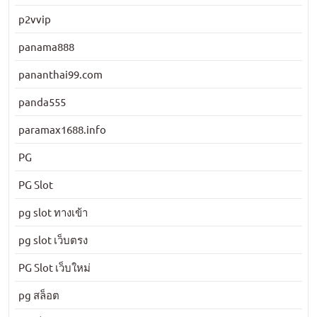
p2vvip
panama888
pananthai99.com
panda555
paramax1688.info
PG
PG Slot
pg slot ทางเข้า
pg slot เว็บตรง
PG Slot เว็บใหม่
pg สล็อต