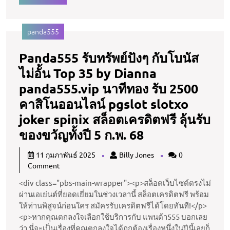
สล็อต168
ดาวน์โหลด
More
เปิด
พี
โอกาส
panda555
จี
ให้
สล็อต
Panda555 รับทรัพย์ปังๆ กับโบนัส
คน
ฟรี
ไม่อั้น Top 35 by Dianna
ทุน
กงล้อ
panda555.vip นาทีทอง รับ 2500
น้อย
รับ
คาสิโนออนไลน์ pgslot slotxo
Top
ทรัพย์pg
joker spinix สล็อตเครดิตฟรี ลุ้นรับ
35
slot,Joker,Sa
Panda555
ของขวัญทั้งปี 5 ก.พ. 68
by
gaming
รับ
Niki
11
Billy
11 กุมภาพันธ์ 2025
Billy Jones
0
สล็อต777
ทรัพย์
กุมภาพันธ์
Jones
Comment
hengjing168.sale
ลงทุน
2025
ปังๆ
<div class="pbs-main-wrapper"><p>สล็อตเว็บไซต์ตรงไม่
กับ
กับ
ผ่านเอเย่นต์ที่ยอดเยี่ยมในช่วงเวลานี้ สล็อตเครดิตฟรี พร้อม
เว็บ
ให้ท่านพิสูจน์ก่อนใคร สมัครรับเครดิตฟรีได้โดยทันที!</p>
โบนัส
<p>หากคุณตกลงใจเลือกใช้บริการกับ แพนด้า555 บอกเลย
บริการ
ไม่
ว่า นี่จะเป็นเรื่องที่คุณตกลงใจได้ถูกต้องเรื่องหนึ่งในปีนี้เลยก็