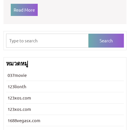
Top
Read
Read More
88
More
by
Vallie
Search
สล็อต
for:
ออ
โต้
หมวดหมู่
m.Sretthi99.bet
037movie
11
123lionth
123xos.com
123xos.com
1688vegasx.com