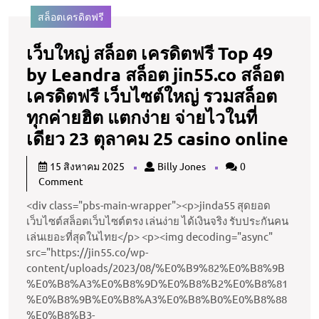
รับ
by
สล็อตเครดิตฟรี
100
Kacey
กา
เว็บใหญ่ สล็อต เครดิตฟรี Top 49
รัน
by Leandra สล็อต jin55.co สล็อต
ตี
เครดิตฟรี เว็บไซต์ใหญ่ รวมสล็อต
จ่าย
ทุกค่ายฮิต แตกง่าย จ่ายไวในที่
แพง
เว็บ
เดียว 23 ตุลาคม 25 casino online
กว่า
ใหญ
15
Billy
15 สิงหาคม 2025
Billy Jones
0
ที่
สล็
สิงหาคม
Jones
Comment
2025
อื่น
เคร
<div class="pbs-main-wrapper"><p>jinda55 สุดยอด
สมัคร
ฟรี
เว็บไซต์สล็อตเว็บไซต์ตรง เล่นง่าย ได้เงินจริง รับประกันคน
เล่นเยอะที่สุดในไทย</p> <p><img decoding="async"
รับ
Top
src="https://jin55.co/wp-
เลย
49
content/uploads/2023/08/%E0%B9%82%E0%B8%9B
500
by
%E0%B8%A3%E0%B8%9D%E0%B8%B2%E0%B8%81
%E0%B8%9B%E0%B8%A3%E0%B8%B0%E0%B8%88
ฟรี
Lea
%E0%B8%B3-