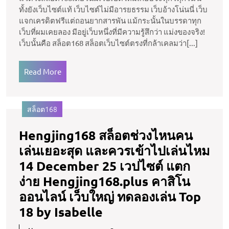
Top
ทั้งยังเว็บไซต์แท้ เว็บไซต์ไม่มีอารยธรรม เว็บอ้างโน่นนี่ เว็บ
52
แจกเครดิตฟรีแต่ถอนยากสารพัน แม้กระนั้นในบรรดาทุก
เว็บที่ผมเคยลอง มีอยู่เว็บหนึ่งที่มีความรู้สึกว่า แม่งของจริง!
by
เว็บนั้นคือ สล็อต168 สล็อตเว็บไซต์ตรงที่กล้าเคลมว่า[...]
Lionel
2
Read
Read More
hengjing168
More
เว็บไซต์
สล็อต168
ตรง
สล็อต
Hengjing168 สล็อตช่วงไหนคน
เครดิต
เล่นเยอะสุด และควรเข้าไปเล่นไหม
ฟรี
14 December 25 เวปไซต์ แตก
มี
ง่าย Hengjing168.plus คาสิโน
จริง
ออนไลน์ เว็บใหญ่ ทดลองเล่น Top
ไหม?
Hengjing168
18 by Isabelle
วิธี
สล็อต