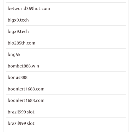
betworld369hot.com
bigx9.tech
bigx9.tech
bio285th.com
bng55
bombet888.win
bonus888
boonlert1688.com
boonlert1688.com
brazil999 slot
brazil999 slot