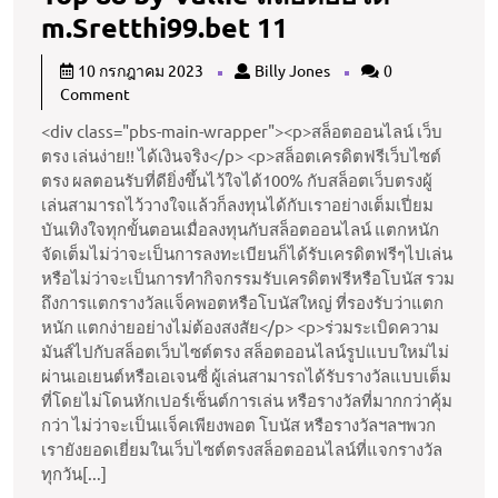
กันยายน
m.Sretthi99.bet 11
slotxo
23
joker
10
Billy
10 กรกฎาคม 2023
Billy Jones
0
สล็อต
spinix
กรกฎาคม
Jones
Comment
2023
เว็บ
สล็อต
<div class="pbs-main-wrapper"><p>สล็อตออนไลน์ เว็บ
ตรง
เครดิต
ตรง เล่นง่าย!! ได้เงินจริง</p> <p>สล็อตเครดิตฟรีเว็บไซต์
ตรง ผลตอนรับที่ดียิ่งขึ้นไว้ใจได้100% กับสล็อตเว็บตรงผู้
websiteใหญ่
ฟรี
เล่นสามารถไว้วางใจแล้วก็ลงทุนได้กับเราอย่างเต็มเปี่ยม
พนัน
ลุ้น
บันเทิงใจทุกขั้นตอนเมื่อลงทุนกับสล็อตออนไลน์ แตกหนัก
ออนไลน์
จัดเต็มไม่ว่าจะเป็นการลงทะเบียนก็ได้รับเครดิตฟรีๆไปเล่น
รับ
หรือไม่ว่าจะเป็นการทำกิจกรรมรับเครดิตฟรีหรือโบนัส รวม
เว็บ
ของ
ถึงการแตกรางวัลแจ็คพอตหรือโบนัสใหญ่ ที่รองรับว่าแตก
ใหญ่
ขวัญ
หนัก แตกง่ายอย่างไม่ต้องสงสัย</p> <p>ร่วมระเบิดความ
มันส์ไปกับสล็อตเว็บไซต์ตรง สล็อตออนไลน์รูปแบบใหม่ไม่
สล็อต
ทั้ง
ผ่านเอเยนต์หรือเอเจนซี่ ผู้เล่นสามารถได้รับรางวัลแบบเต็ม
เครดิต
ปี
ที่โดยไม่โดนหักเปอร์เซ็นต์การเล่น หรือรางวัลที่มากกว่าคุ้ม
ฟรี
5
กว่า ไม่ว่าจะเป็นเเจ็คเพียงพอต โบนัส หรือรางวัลฯลฯพวก
เรายังยอดเยี่ยมในเว็บไซต์ตรงสล็อตออนไลน์ที่แจกรางวัล
ใหม่
ก.พ.
ทุกวัน[...]
ล่าสุด
68