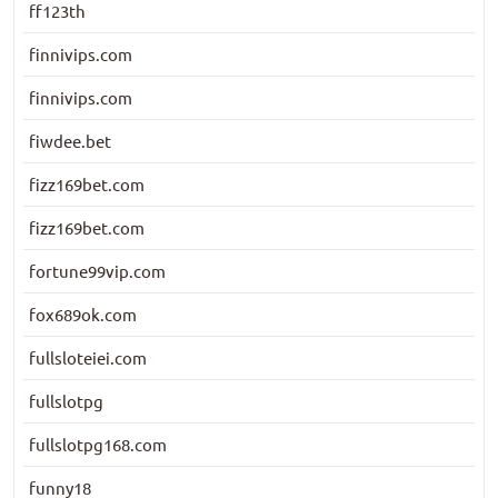
ff123th
finnivips.com
finnivips.com
fiwdee.bet
fizz169bet.com
fizz169bet.com
fortune99vip.com
fox689ok.com
fullsloteiei.com
fullslotpg
fullslotpg168.com
funny18