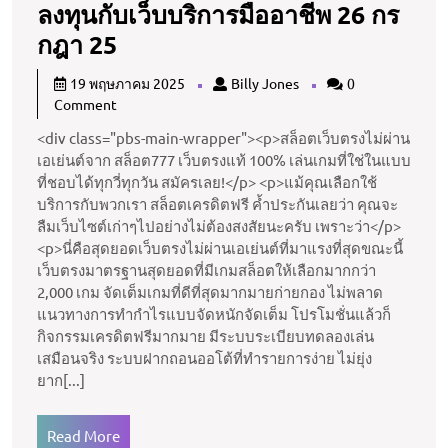
ระบบ
ลงทุนกับเว็บบริการมืออาชีพ 26 กร
ล้ำ
สล็อต
กฎา 25
ทำ
เครดิต
19
Billy
19 พฤษภาคม 2025
Billy Jones
0
ธุรกรรม
ฟรี
พฤษภาคม
Jones
Comment
เร็ว
2025
ชวน
<div class="pbs-main-wrapper"><p>สล็อตเว็บตรงไม่ผ่าน
ยิง
เพื่อน
เอเย่นต์จาก สล็อต777 เว็บตรงแท้ 100% เล่นเกมที่ใช่ในแบบ
ปลา
ที่ชอบได้ทุกวี่ทุกวัน สมัครเลย!</p> <p>แม้คุณเลือกใช้
สมัคร
บริการกับพวกเรา สล็อตเครดิตฟรี ค้ำประกันเลยว่า คุณจะ
คา
รับ
ลืมเว็บไซต์เก่าๆไปอย่างไม่ต้องสงสัยนะครับ เพราะว่า</p>
สิโน
ทรัพย์
<p>นี่คือสุดยอดเว็บตรงไม่ผ่านเอเย่นต์ที่มาแรงที่สุดขณะนี้
บา
เว็บตรงมาตรฐานสุดยอดที่มีเกมสล็อตให้เลือกมากกว่า
เต็มๆ
2,000 เกม จัดเต็มเกมที่ดีที่สุดมากมายก่ายกอง ไม่พลาด
คา
Top
แนวทางการทำกำไรแบบจัดหนักจัดเต็ม โปรโมชั่นแล้วก็
ร่า
กิจกรรมเครดิตฟรีมากมาย มีระบบระเบียบทดลองเล่น
41
ป็
เสมือนจริง ระบบฝากถอนออโต้ที่ทำรายการง่าย ไม่ยุ่ง
by
ยาก[...]
อก
Chu
เด้ง
punpro777.world
Read
Read More