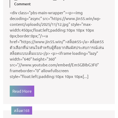
ทุก
เมษายน
เมษายน
Jones
Comment
สปิน
2026
69
<div class="pbs-main-wrapper"><p><img
jinda55
jinda55
decoding="async" src="https://www.jin55.win/wp-
ทาง
content/uploads/2025/11/12.jpg" style="max-
ศูนย์
width:450px;float:left;padding:10px 10px 10px
เข้า
รวม
0px;border:0px;"/><a
เล่น
อาณาจั
href="https://www.jin55.win/">สล็อต55</a> สล็อต55
สะดวก
ตัวเลือกที่น่าสนใจสำหรับผู้ที่อยากสัมผัสประสบการณ์เล่น
เกม
สล็อตแบบเต็มแบบ</p> <p><iframe loading="lazy"
Top
ระดับ
width="640" height="360"
38
src="//www.youtube.com/embed/Em5GBIbG3F0"
โลก
by
frameborder="0" allowfullscreen
แนะนำ
style="float:left;padding:10px 10px 10px[...]
Lacey
เพื่อน
jin55.fun
รับ
Read
Read More
11
More
5%
พฤษภาคม
แจก
2569
สล็อต168
ของ