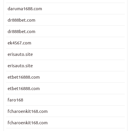
daruma1688.com
dr888bet.com
dr888bet.com
ek4567.com
erisauto.site
erisauto.site
etbet16888.com
etbet16888.com
faro168
fcharoenkit168.com
fcharoenkit168.com