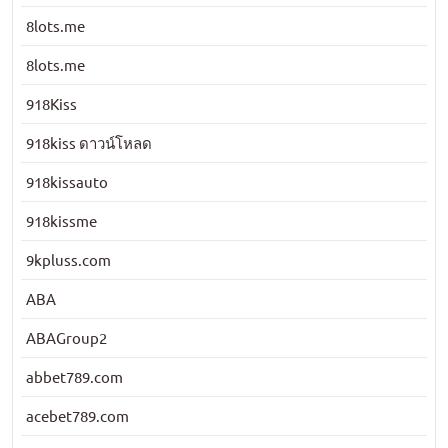
8lots.me
8lots.me
918Kiss
918kiss ดาวน์โหลด
918kissauto
918kissme
9kpluss.com
ABA
ABAGroup2
abbet789.com
acebet789.com