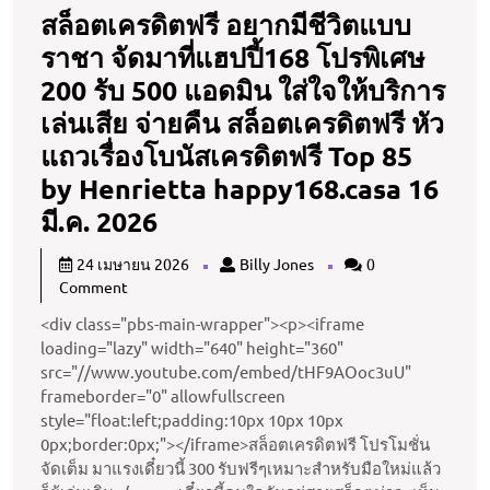
รางวัล
สล็อตเครดิตฟรี อยากมีชีวิตแบบ
สุด
ราชา จัดมาที่แฮปปี้168 โปรพิเศษ
พรี
200 รับ 500 แอดมิน ใส่ใจให้บริการ
เมี่
เล่นเสีย จ่ายคืน สล็อตเครดิตฟรี หัว
ยม
แถวเรื่องโบนัสเครดิตฟรี Top 85
10
by Henrietta happy168.casa 16
ล้าน
สล็อต
มี.ค. 2026
ก็
เครดิต
24
Billy
24 เมษายน 2026
Billy Jones
0
จ่าย
ฟรี
เมษายน
Jones
Comment
ทันที
2026
อยาก
<div class="pbs-main-wrapper"><p><iframe
สล็อต55
มี
loading="lazy" width="640" height="360"
เล่น
src="//www.youtube.com/embed/tHF9AOoc3uU"
ชีวิต
frameborder="0" allowfullscreen
ที่
แบบ
style="float:left;padding:10px 10px 10px
นี่
ราชา
0px;border:0px;"></iframe>สล็อตเครดิตฟรี โปรโมชั่น
จัดเต็ม มาแรงเดี๋ยวนี้ 300 รับฟรีๆเหมาะสำหรับมือใหม่แล้ว
รวย
จัด