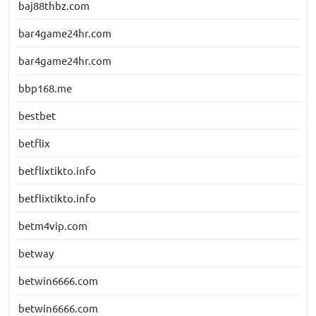
baj88thbz.com
bar4game24hr.com
bar4game24hr.com
bbp168.me
bestbet
betflix
betflixtikto.info
betflixtikto.info
betm4vip.com
betway
betwin6666.com
betwin6666.com