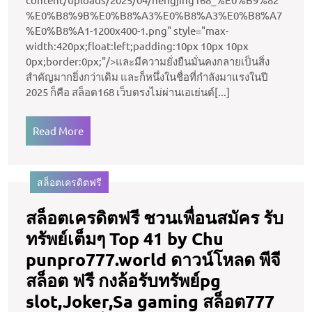
%E0%B8%9B%E0%B8%A3%E0%B8%A3%E0%B8%A7
google
%E0%B8%A1-1200x400-1.png" style="max-
ตัว
width:420px;float:left;padding:10px 10px 10px
จริง
0px;border:0px;"/>และมีความยั่งยืนมั่นคงกลายเป็นสิ่ง
สำคัญมากยิ่งกว่าเดิม และก็หนึ่งในชื่อที่กำลังมาแรงในปี
เรื่อง
2025 ก็คือ สล็อต168 เว็บตรงไม่ผ่านเอเย่นต์[...]
เฮง
จริง
Read
Read More
มา
More
แล้ว
สล็อตเครดิตฟรี
ทุก
ยอด
สล็อตเครดิตฟรี ชวนเพื่อนสมัคร รับ
ฝาก
ทรัพย์เต็มๆ Top 41 by Chu
รับ
punpro777.world ดาวน์โหลด พีจี
สูงสุด
สล็อต ฟรี กงล้อรับทรัพย์pg
1แสน!
slot,Joker,Sa gaming สล็อต777