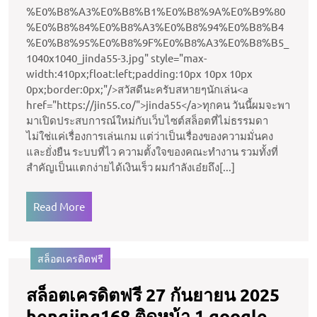
happy16
สล็
%E0%B8%A3%E0%B8%B1%E0%B8%9A%E0%B9%80
%E0%B8%84%E0%B8%A3%E0%B8%94%E0%B8%B4
ปั่น
jin
%E0%B8%95%E0%B8%9F%E0%B8%A3%E0%B8%B5_
แฮปปี้
สล็
1040x1040_jinda55-3.jpg" style="max-
ชีวี
เคร
width:410px;float:left;padding:10px 10px 10px
0px;border:0px;"/>สวัสดีนะครับสหายๆนักเล่น<a
เลิก
ฟรี
href="https://jin55.co/">jinda55</a>ทุกคน วันนี้ผมจะพา
จน
เว็บ
มาเปิดประสบการณ์ใหม่กับเว็บไซต์สล็อตที่ไม่ธรรมดา
Top
ใหญ
ไม่ใช่แค่เรื่องการเล่นเกม แต่ว่าเป็นเรื่องของความมั่นคง
และยั่งยืน ระบบที่ไว ความตั้งใจของคณะทำงาน รวมทั้งที่
11
รวม
สำคัญเป็นแตกง่ายได้เงินเร็ว ผมกำลังเอ๋ยถึง[...]
by
สล็
Jillian
ทุก
Read
Read More
ค่า
More
ฮิต
สล็อตเครดิตฟรี
แต
ง่าย
สล็อตเครดิตฟรี 27 กันยายน 2025
จ่าย
hengjing168 ติดหน้า 1 google