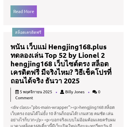
ตรง
happy168.casa
jin55.xy
Read
Read More
16
More
คา
มี.ค.
สิ
2026
สล็อตเครดิตฟรี
โน
ออนไลน์
พนัน เว็บแม่ Hengjing168.plus
เว็บ
ทดลองเล่น Top 52 by Lionel 2
ใหญ่
hengjing168 เว็บไซต์ตรง สล็อต
ใหม่
เครดิตฟรี มีจริงไหม? วิธีเช็คโปรที่
ล่าสุด
พนัน
ถอนได้จริง ธันวา 2025
Top
เว็บ
5
Billy
5 พฤศจิกายน 2025
Billy Jones
0
36
แม่
พฤศจิกายน
Jones
Comment
2025
by
Hengjing168.p
<div class="pbs-main-wrapper"><p>hengjing168 สล็อต
Odette
ทดลอง
เว็บตรง ถอนได้ไม่ยั้ง 10 ล้านก็ถอนได้! เกมสวย คมชัด เล่น
อย่างไรก็บวก</p> <p>บอกจริงแบบไม่อ้อมค้อมเลยครับผม
เล่น
แวดวงสล็อต168เดี๋ยวนี้มีเว็บเปิดใหม่เกือบจะทุกวี่ทุกวัน มี