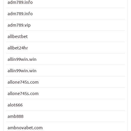
adm789.info
adm789.info
adm789.vip
allbestbet
allbet24hr
allin99win.win
allin99win.win
allone745s.com
allone745s.com
alot666
amb888
ambnovabet.com