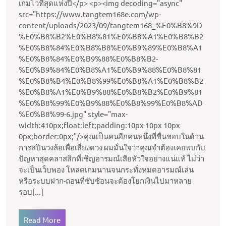
เกมไวที่สุดแห่งปี</p> <p><img decoding="async"
Clint
src="https://www.tangtem168e.com/wp-
content/uploads/2023/09/tangtem168_%E0%B8%9D
tang
%E0%B8%B2%E0%B8%81%E0%B8%A1%E0%B8%B2
สาย
%E0%B8%84%E0%B8%B8%E0%B9%89%E0%B8%A1
สล็อ
%E0%B8%84%E0%B9%88%E0%B8%B2-
%E0%B9%84%E0%B8%A1%E0%B9%88%E0%B8%81
ฝาก
%E0%B8%B4%E0%B8%99%E0%B8%A1%E0%B8%B2
60
%E0%B8%A1%E0%B9%88%E0%B8%B2%E0%B9%81
รับ
%E0%B8%99%E0%B9%88%E0%B8%99%E0%B8%AD
%E0%B8%99-6.jpg" style="max-
300
width:410px;float:left;padding:10px 10px 10px
ห้าม
0px;border:0px;"/>คุณเป็นคนอีกคนหนึ่งที่ชื่นชอบในด้าน
การสปินวงล้อเพื่อเสี่ยงดวง ผมมั่นใจว่าคุณจำต้องเคยพบกับ
พลา
ปัญหาสุดคลาสสิกที่เชิญอารมณ์เสียหัวใจอย่างแน่แท้ ไม่ว่า
จ่าย
จะเป็นเว็บพอง โหลดเกมนานจนกระทั่งหมดอารมณ์เล่น
ตรง
หรือระบบฝาก-ถอนที่ซับซ้อนจะต้องโยกเงินไปมาหลาย
รอบ[...]
กี่
ล้าน
Read
Read More