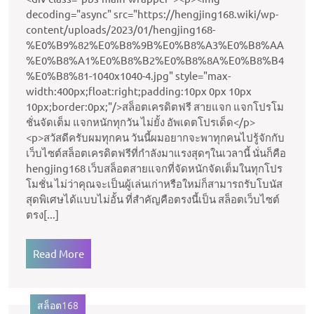
2568
decoding="async" src="https://hengjing168.wiki/wp-
content/uploads/2023/01/hengjing168-
สล็อต
%E0%B9%82%E0%B8%9B%E0%B8%A3%E0%B8%AA
เครดิต
%E0%B8%A1%E0%B8%B2%E0%B8%8A%E0%B8%B4
ฟรี
%E0%B8%81-1040x1040-4.jpg" style="max-
width:400px;float:right;padding:10px 0px 10px
web
10px;border:0px;"/>สล็อตเครดิตฟรี สายแจก แจกโปรโม
ตรง
ชั่นจัดเต็ม แจกหนักทุกวัน ไม่ยั้ง อัพเดตโปรเด็ด</p>
<p>สวัสดีครับผมทุกคน วันนี้ผมอยากจะพาทุกคนไปรู้จักกับ
สล็อต
เว็บไซต์สล็อตเครดิตฟรีที่กำลังมาแรงสุดๆในเวลานี้ นั่นก็คือ
แตก
hengjing168 เว็บสล็อตสายแจกที่จัดหนักจัดเต็มในทุกโปร
ง่าย
โมชั่น ไม่ว่าคุณจะเป็นผู้เล่นเก่าหรือใหม่ก็สามารถรับโบนัส
สุดพิเศษได้แบบไม่อั้น ที่สำคัญคือตรงนี้เป็น สล็อตเว็บไซต์
2025
ตรง[...]
อัปเดต
เกม
Read
Read More
ใหม่
More
พนัน
สล็อต168
เว็บ