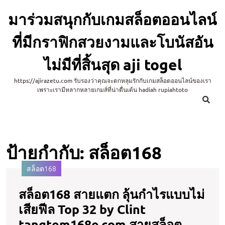
Skip
มาร่วมสนุกกับเกมสล็อตออนไลน์
to
content
ที่มีกราฟิกสวยงามและโบนัสอัน
ไม่มีที่สิ้นสุด aji togel
https://ajirazetu.com รับรองว่าคุณจะตกหลุมรักกับเกมสล็อตออนไลน์ของเรา
เพราะเรามีหลากหลายเกมส์ที่น่าตื่นเต้น hadiah rupiahtoto
ป้ายกำกับ:
สล็อต168
สล็อต168
สล็อต168 สายแตก ลุ้นกำไรแบบไม่
เสียฟีล Top 32 by Clint
tangtem168e.com สายสล็อต