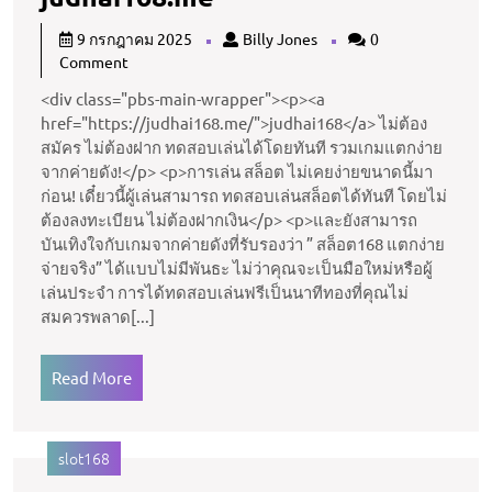
อื่น
14
ไม่
9
Billy
9 กรกฎาคม 2025
Billy Jones
0
September
กรกฎาคม
Jones
Comment
กั๊ก
2025
2568
10
<div class="pbs-main-wrapper"><p><a
สล็อต
href="https://judhai168.me/">judhai168</a> ไม่ต้อง
ล้าน
สมัคร ไม่ต้องฝาก ทดสอบเล่นได้โดยทันที รวมเกมแตกง่าย
คา
ก็
จากค่ายดัง!</p> <p>การเล่น สล็อต ไม่เคยง่ายขนาดนี้มา
สิ
ก่อน! เดี๋ยวนี้ผู้เล่นสามารถ ทดสอบเล่นสล็อตได้ทันที โดยไม่
ถอน
โน
ต้องลงทะเบียน ไม่ต้องฝากเงิน</p> <p>และยังสามารถ
ได้
บันเทิงใจกับเกมจากค่ายดังที่รับรองว่า ” สล็อต168 แตกง่าย
ออนไลน์
pgslot
จ่ายจริง” ได้แบบไม่มีพันธะ ไม่ว่าคุณจะเป็นมือใหม่หรือผู้
อันดับ
เล่นประจำ การได้ทดสอบเล่นฟรีเป็นนาทีทองที่คุณไม่
อยาก
สมควรพลาด[...]
1
มี
ของ
เงิน
Read
Read More
วงการ
เก็บ
More
ทุก
ต้อง
ยอด
slot168
แทง
ฝาก