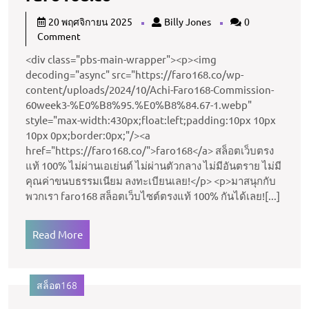
ปลา
7
20
Billy
สล็อ
20 พฤศจิกายน 2025
Billy Jones
0
เมษายน
พฤศจิกายน
Jones
Comment
คา
2025
25
<div class="pbs-main-wrapper"><p><img
สิโน
faro168
decoding="async" src="https://faro168.co/wp-
far
content/uploads/2024/10/Achi-Faro168-Commission-
เว็บ
1
60week3-%E0%B8%95.%E0%B8%84.67-1.webp"
สล็อต
style="max-width:430px;float:left;padding:10px 10px
ล้าน
ขวัญใจ
10px 0px;border:0px;"/><a
ก็
href="https://faro168.co/">faro168</a> สล็อตเว็บตรง
นัก
แท้ 100% ไม่ผ่านเอเย่นต์ ไม่ผ่านตัวกลาง ไม่มีอันตราย ไม่มี
ถอน
ลงทุน
คุณค่าขนบธรรมเนียม ลงทะเบียนเลย!</p> <p>มาสนุกกับ
ได้
พวกเรา faro168 สล็อตเว็บไซต์ตรงแท้ 100% กันได้เลย![...]
โปร
6
ชวน
FEB
Read
Read More
เพื่อน
More
68
รับ
10%
สล็อต168
รวม