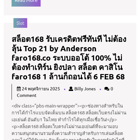
สล็อต168
More
แตก
Slot
หนัก
ทุก
สล็อต168 รับเครดิตฟรีทันที ไม่ต้อง
ค่าย
ลุ้น Top 21 by Anderson
ดัง
faro168.co ระบบออโต้ 100% ไม่
Top
ต้องทำเทิร์น ยิงปลา สล็อต คาสิโน
87
สล็
faro168 1 ล้านก็ถอนได้ 6 FEB 68
by
รับ
24
Billy
24 พฤศจิกายน 2025
Billy Jones
0
Kathy
เครด
พฤศจิกายน
Jones
Comment
tangtem168.biz
2025
ฟรี
<div class="pbs-main-wrapper"><p>ช่องทางสำหรับใน
31
ทันที
การได้กำไรแบบจัดเต็มบน สล็อต168 สล็อตเว็บตรงไม่ผ่าน
November
เอเย่นต์ อันดับ1 ในไทย ทำกำไรได้ทุกเมื่อเชื่อวัน!</p>
ไม่
<p>สล็อต168 สล็อตเว็บตรงไม่ผ่านเอเย่นต์ที่จะมามอบ
2568
ต้อง
ความสนุกสนานรวมทั้งความสำราญสำหรับการเล่นสล็อต
ออนไลน์ให้กับคุณ จัดเต็มช่องทางสำหรับในการทำกำไรที่