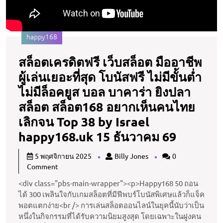
happy168
สล็อตเครดิตฟรี เว็บสล็อต มืออาชีพ
ผู้เล่นเยอะที่สุด โบนัสฟรี ไม่มีขั้นต่ำ
ไม่มีล็อคยูส บอล บาคาร่า ยิงปลา
สล็อต สล็อต168 อยากเห็นคนไทย
เลิกจน Top 38 by Israel
สล็อต
happy168.uk 15 ธันวาคม 69
เครดิต
5
Billy
5 พฤศจิกายน 2025
Billy Jones
0
ฟรี
พฤศจิกายน
Jones
Comment
2025
เว็บ
<div class="pbs-main-wrapper"><p>Happy168 50 ถอน
สล็อต
ได้ 300 เพลินใจกับเกมสล็อตที่มีฟีพบร์โบนัสพิเศษแล้วก็แจ็ค
พอตแตกง่าย<br /> การเล่นสล็อตออนไลน์ในยุคนี้นับว่าเป็น
มือ
หนึ่งในกิจกรรมที่ได้รับความนิยมสูงสุด โดยเฉพาะในฝูงคน