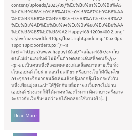
content/uploads/2025/09/%E0%B8%81%E0%B8%A5
ไม่
Top
%E0%B9%88%E0%B8%AD%E0%B8%87%E0%B8%AA
เน้น
88
%E0%B8%B8%E0%B9%88%E0%B8%A1%E0%B8%A2
หน้า
by
%E0%B8%AD%E0%B8%94%E0%B9%80%E0%B8%AA
%E0%B8%B5%E0%B8%A2-Happy168-1200x400-2.png"
ม้า
Oui
style="max-width:410px;float:right;padding:10px 0px
หมุน
tan
10px 10px;border:0px;"/><a
href="https://www.happy168.ai/">สล็อต168</a> เว็บ
กงล้อ
1
ตรงไม่ผ่านเอเย่นต์ ไม่มีขั้นต่ำ ทดลองเล่นสล็อตฟรี</p>
รับ
Jun
<p>ผมเป็นคนหนึ่งที่เคยทดลองเล่นสล็อตมาหลายเว็บ ทั้ง
เงินสด
256
เว็บเอเย่นต์ เว็บฝากถอนไม่เสถียร หรือบางเว็บก็มีเงื่อนไข
กระจุกกระจิกมากจนถึงเล่นแล้วกลุ้มอกกลุ้มใจ กระทั่งวัน
ฝาก
หนึ่งเพื่อนฝูงแนะนำให้รู้จักกับ สล็อต168 เว็บตรงไม่ผ่าน
–
เอเย่นต์ ช่วงแรกก็มิได้คาดหวังอะไรมาก คิดว่าบางครั้งอาจ
ถอน
จะราวกับเว็บอื่นๆแต่ว่าพอได้ทดลองใช้งานจริง[...]
ออ
Read
Read More
โต้
More
3
วิ