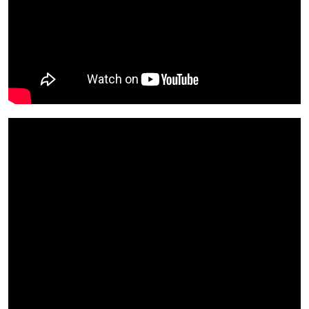
เว็บ
ใหญ่
ทดลอง
เล่น
Top
18
by
Isabelle