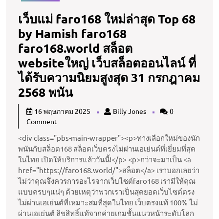
ชัด
เว็บแม่ faro168 ใหม่ล่าสุด Top 68
ถอน
by Hamish faro168
เงิน
faro168.world สล็อต
ได้
websiteใหญ่ เว็บสล็อตออนไลน์ ที่
ทันที
ได้รับความนิยมสูงสุด 31 กรกฎาคม
ค่าย
เว็บ
2568 พนัน
คา
แม่
16
Billy
16 พฤษภาคม 2025
Billy Jones
0
สิ
faro168
พฤษภาคม
Jones
Comment
โน
2025
ใหม่
<div class="pbs-main-wrapper"><p>ทางเลือกใหม่ของนัก
ระบบ
ล่าสุด
พนันกับสล็อต168 สล็อตเว็บตรงไม่ผ่านเอเย่นต์ที่เยี่ยมที่สุด
ท็อป
ในไทย เปิดให้บริการแล้ววันนี้!</p> <p>กว่าจะมาเป็น <a
Top
href="https://faro168.world/">สล็อต</a> เราบอกเลยว่า
ของ
68
ไม่ว่าคุณจึงควรการอะไรจากเว็บไซต์faro168 เรามีให้คุณ
โลก
by
แบบครบๆแน่ๆ ด้วยเหตุว่าพวกเราเป็นสุดยอดเว็บไซต์ตรง
สล็อต
ไม่ผ่านเอเย่นต์ที่เหมาะสมที่สุดในไทย เว็บตรงแท้ 100% ไม่
Hamish
ผ่านเอเย่นต์ ลิขสิทธิ์แท้จากค่ายเกมชั้นแนวหน้าระดับโลก
API