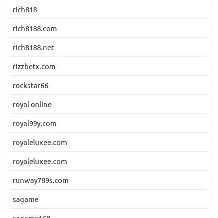
rich818
rich8188.com
rich8188.net
rizzbetx.com
rockstar66
royal online
royal99y.com
royaleluxee.com
royaleluxee.com
runway789s.com
sagame
sagame168