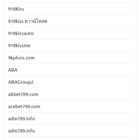
918Kiss
918kiss ดาวน์โหลด
918kissauto
918kissme
9kpluss.com
ABA
ABAGroup2
abbet789.com
acebet789.com
adm789.info
adm789.info