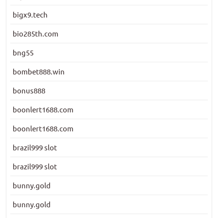
bigx9.tech
bio285th.com
bng55
bombet888.win
bonus888
boonlert1688.com
boonlert1688.com
brazil999 slot
brazil999 slot
bunny.gold
bunny.gold