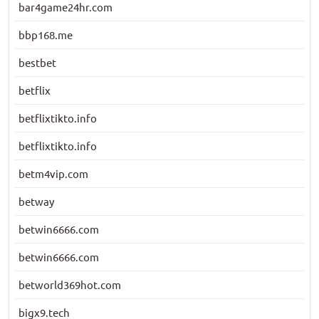
bar4game24hr.com
bbp168.me
bestbet
betflix
betflixtikto.info
betflixtikto.info
betm4vip.com
betway
betwin6666.com
betwin6666.com
betworld369hot.com
bigx9.tech