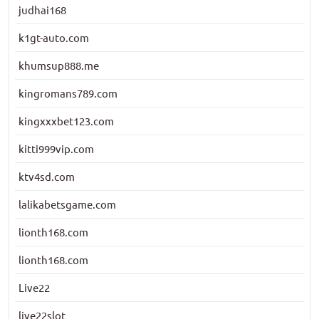
judhai168
k1gt-auto.com
khumsup888.me
kingromans789.com
kingxxxbet123.com
kitti999vip.com
ktv4sd.com
lalikabetsgame.com
lionth168.com
lionth168.com
Live22
live22slot