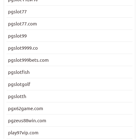
pgslot77
pgslot77.com
pgslot99
pgslot9999.co
pgslot999bets.com
pgslotfish
pgslotgolf
pgslotth
pgx62game.com
pgzeus88win.com
play97vip.com