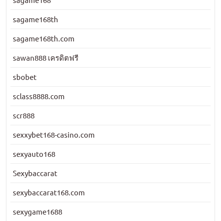
sagame168th
sagame168th.com
sawan888 เครดิตฟรี
sbobet
sclass8888.com
scr888
sexxybet168-casino.com
sexyauto168
Sexybaccarat
sexybaccarat168.com
sexygame1688