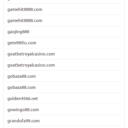
gamehit8888.com
gamehit8888.com
gaojing888
gem99ths.com
goatbetroyalcasino.com
goatbetroyalcasino.com
gobaza88.com
gobaza88.com
golden4566.net
gowingo88.com
grandufa99.com