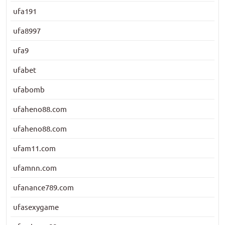
ufa191
ufa8997
ufa9
ufabet
ufabomb
ufaheno88.com
ufaheno88.com
ufam11.com
ufamnn.com
ufanance789.com
ufasexygame