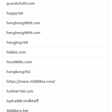
grandufa99.com
happy168
hengheng9899.com
hengheng9899.com
hengjing168
hi6bet.com
hiso8888s.com
hongkong456
https://www.mfj889xx.com/
hubbet168.com
hydra888 เครดิตฟรี
ib888pro.bet