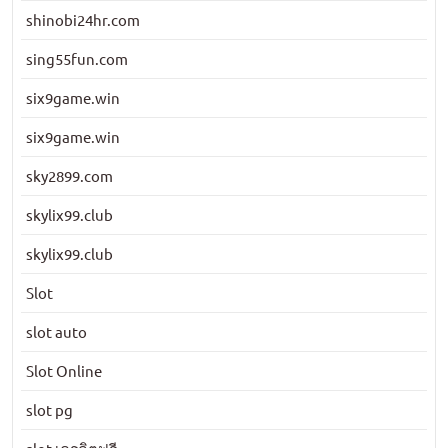
shinobi24hr.com
sing55fun.com
six9game.win
six9game.win
sky2899.com
skylix99.club
skylix99.club
Slot
slot auto
Slot Online
slot pg