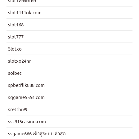
slot เครดิตฟรี
slot1111ok.com
slot168
slot777
Slotxo
slotxo24hr
soibet
spbetflik888.com
sqgame555s.com
sretthi99
ssc915casino.com
ssgame666 เข้าสู่ระบบ ล่าสุด