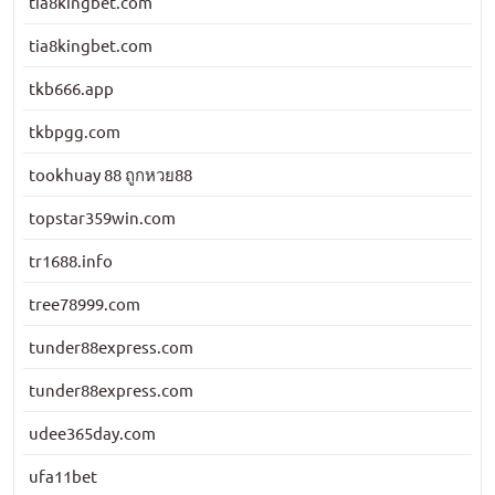
tia8kingbet.com
tia8kingbet.com
tkb666.app
tkbpgg.com
tookhuay 88 ถูกหวย88
topstar359win.com
tr1688.info
tree78999.com
tunder88express.com
tunder88express.com
udee365day.com
ufa11bet